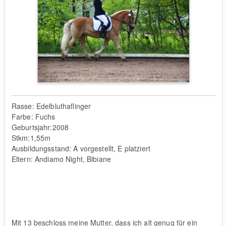
Rasse: Edelbluthaflinger
Farbe: Fuchs
Geburtsjahr:2008
Stkm:1,55m
Ausbildungsstand: A vorgestellt, E platziert
Eltern: Andiamo Night, Bibiane
Mit 13 beschloss meine Mutter, dass ich alt genug für ein