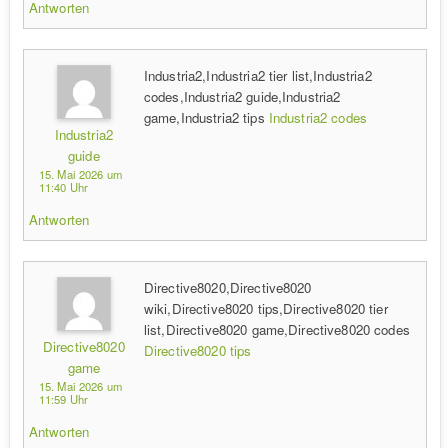
Antworten
Industria2,Industria2 tier list,Industria2
codes,Industria2 guide,Industria2
game,Industria2 tips
Industria2 codes
Industria2
guide
15. Mai 2026 um
11:40 Uhr
Antworten
Directive8020,Directive8020
wiki,Directive8020 tips,Directive8020 tier
list,Directive8020 game,Directive8020 codes
Directive8020
Directive8020 tips
game
15. Mai 2026 um
11:59 Uhr
Antworten