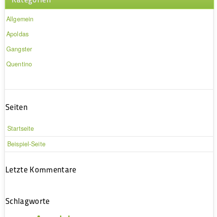
Allgemein
Apoldas
Gangster
Quentino
Seiten
Startseite
Beispiel-Seite
Letzte Kommentare
Schlagworte