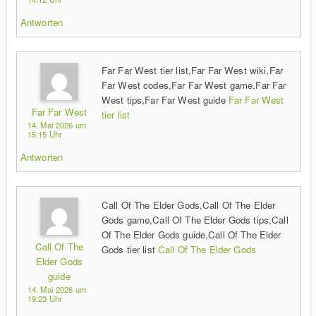
Antworten
Far Far West tier list,Far Far West wiki,Far
Far West codes,Far Far West game,Far Far
West tips,Far Far West guide
Far Far West
Far Far West
tier list
14. Mai 2026 um
15:15 Uhr
Antworten
Call Of The Elder Gods,Call Of The Elder
Gods game,Call Of The Elder Gods tips,Call
Of The Elder Gods guide,Call Of The Elder
Call Of The
Gods tier list
Call Of The Elder Gods
Elder Gods
guide
14. Mai 2026 um
19:23 Uhr