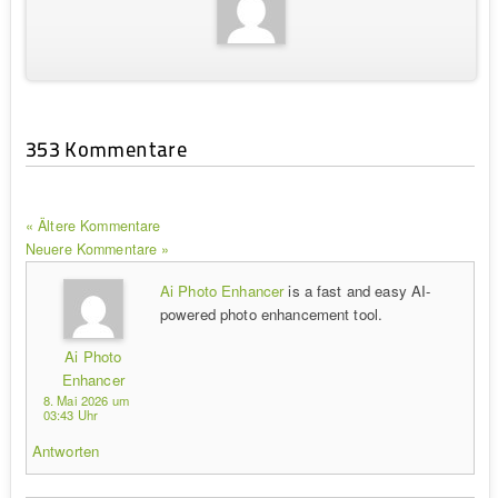
353 Kommentare
« Ältere Kommentare
Neuere Kommentare »
Ai Photo Enhancer
is a fast and easy AI-
powered photo enhancement tool.
Ai Photo
Enhancer
8. Mai 2026 um
03:43 Uhr
Antworten