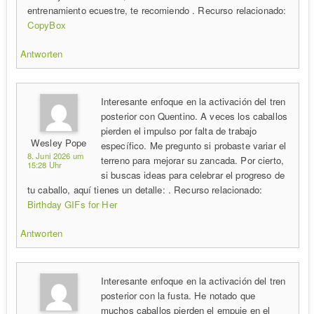
entrenamiento ecuestre, te recomiendo . Recurso relacionado:
CopyBox
Antworten
Interesante enfoque en la activación del tren
posterior con Quentino. A veces los caballos
pierden el impulso por falta de trabajo
Wesley Pope
específico. Me pregunto si probaste variar el
8. Juni 2026 um
terreno para mejorar su zancada. Por cierto,
15:28 Uhr
si buscas ideas para celebrar el progreso de
tu caballo, aquí tienes un detalle: . Recurso relacionado:
Birthday GIFs for Her
Antworten
Interesante enfoque en la activación del tren
posterior con la fusta. He notado que
muchos caballos pierden el empuje en el