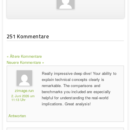
251 Kommentare
« Ältere Kommentare
Neuere Kommentare »
Really impressive deep dive! Your ability to
explain technical concepts clearly is
remarkable. The comparisons and
zimage.run
benchmarks you included are especially
2. Juni 2026 um
helpful for understanding the real-world
11:13 Uhr
implications. Great analysis!
Antworten