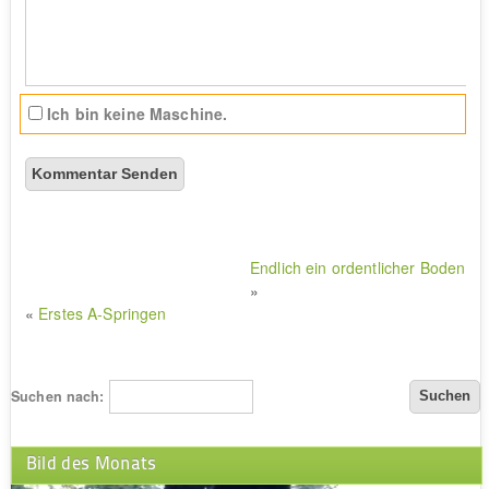
Ich bin keine Maschine.
Endlich ein ordentlicher Boden
»
«
Erstes A-Springen
Suchen nach:
Bild des Monats