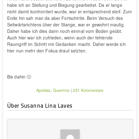
habe ich an Stellung und Biegung gearbeitet. Da er lange
nicht damit konfrontiert wurde, war er entsprechend steif. Zum
Ende hin sah man da aber Fortschirtte. Beim Versuch des
Seitwärtsrichtens über der Stange, war er gewohnt maulig.
Daher habe ich dies dann noch einmal vom Boden geübt.
Auch hier war ich zufrieden, wenn auch der fehlende
Raumgriff im Schritt mir Gedanken macht. Daher werde ich
hier nun mehr den Fokus drauf setzten.
Bis dahin 🙂
Apoldas
,
Quentino
|
251 Kommentare
Über Susanna Lina Laves