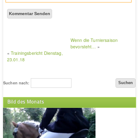
Wenn die Turniersaison
bevorsteht…
»
«
Trainingsbericht Dienstag,
23.01.18
Suchen nach:
Bild des Monats