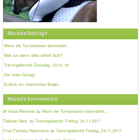
Neueste Beiträge
Wenn die Turniersaison bevorsteht…
Was tun wenn alles schief läuft?
Trainingsbericht Dienstag, 23.01.18
Der erste Galopp
Endlich ein ordentlicher Boden
Neueste Kommentare
AI Vocal Remover
zu
Wenn die Turniersaison bevorsteht…
Taskbar Hero.
zu
Trainingsbericht Freitag, 24.11.2017
Final Fantasy Resonance
zu
Trainingsbericht Freitag, 24.11.2017