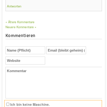
Antworten
« Ältere Kommentare
Neuere Kommentare »
Kommentieren
Name
Email
(Pflicht)
(bleibt
geheim)
Website
(Pflicht)
Kommentar
Ich bin keine Maschine.