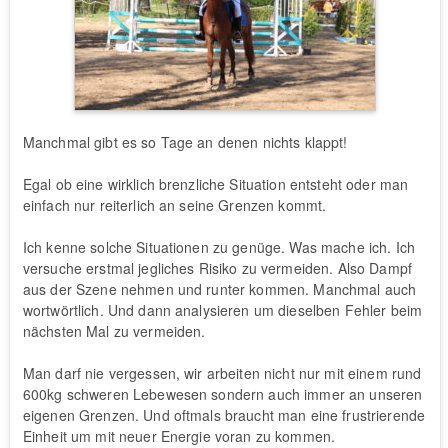
Manchmal gibt es so Tage an denen nichts klappt!
Egal ob eine wirklich brenzliche Situation entsteht oder man
einfach nur reiterlich an seine Grenzen kommt.
Ich kenne solche Situationen zu genüge. Was mache ich. Ich
versuche erstmal jegliches Risiko zu vermeiden. Also Dampf
aus der Szene nehmen und runter kommen. Manchmal auch
wortwörtlich. Und dann analysieren um dieselben Fehler beim
nächsten Mal zu vermeiden.
Man darf nie vergessen, wir arbeiten nicht nur mit einem rund
600kg schweren Lebewesen sondern auch immer an unseren
eigenen Grenzen. Und oftmals braucht man eine frustrierende
Einheit um mit neuer Energie voran zu kommen.