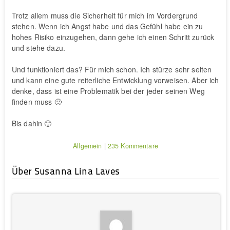
Trotz allem muss die Sicherheit für mich im Vordergrund
stehen. Wenn ich Angst habe und das Gefühl habe ein zu
hohes Risiko einzugehen, dann gehe ich einen Schritt zurück
und stehe dazu.
Und funktioniert das? Für mich schon. Ich stürze sehr selten
und kann eine gute reiterliche Entwicklung vorweisen. Aber ich
denke, dass ist eine Problematik bei der jeder seinen Weg
finden muss 🙂
Bis dahin 🙂
Allgemein
|
235 Kommentare
Über Susanna Lina Laves