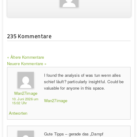
235 Kommentare
« Ältere Kommentare
Neuere Kommentare »
I found the analysis of was tun wenn alles
schief läuft? particularly insightful. Could be
valuable for anyone in this space.
Wan27image
10. Juni 2026 um
Wan27image
15:02 Uhr
Antworten
Gute Tipps – gerade das „Dampf