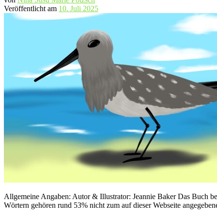
Veröffentlicht am
10. Juli 2025
Allgemeine Angaben: Autor & Illustrator: Jeannie Baker Das Buch bes
Wörtern gehören rund 53% nicht zum auf dieser Webseite angegebene