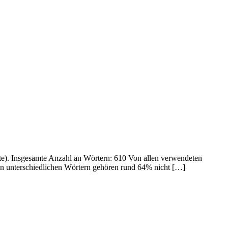
te). Insgesamte Anzahl an Wörtern: 610 Von allen verwendeten
n unterschiedlichen Wörtern gehören rund 64% nicht […]