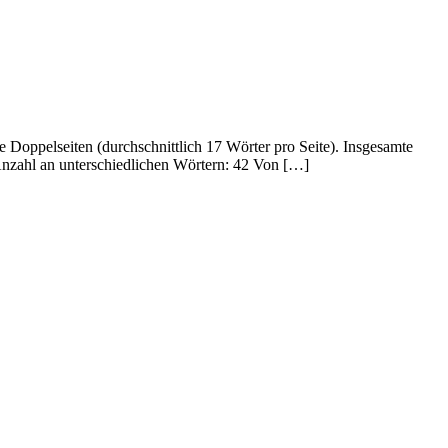
e Doppelseiten (durchschnittlich 17 Wörter pro Seite). Insgesamte
nzahl an unterschiedlichen Wörtern: 42 Von […]