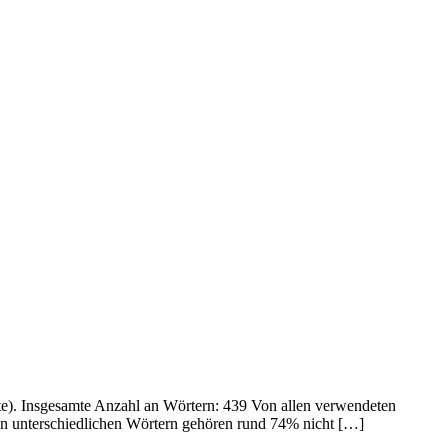
ite). Insgesamte Anzahl an Wörtern: 439 Von allen verwendeten
n unterschiedlichen Wörtern gehören rund 74% nicht […]