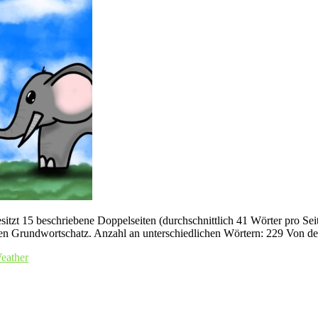
tzt 15 beschriebene Doppelseiten (durchschnittlich 41 Wörter pro Sei
n Grundwortschatz. Anzahl an unterschiedlichen Wörtern: 229 Von de
eather