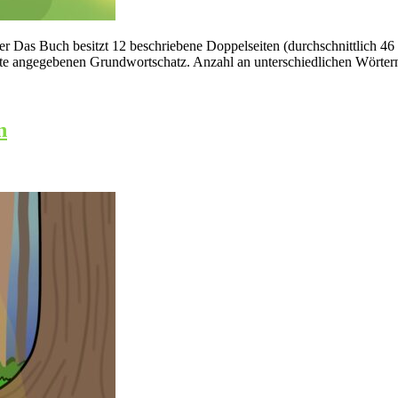
ler Das Buch besitzt 12 beschriebene Doppelseiten (durchschnittlich 46
te angegebenen Grundwortschatz. Anzahl an unterschiedlichen Wörter
n