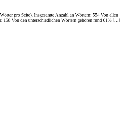
 Wörter pro Seite). Insgesamte Anzahl an Wörtern: 554 Von allen
n: 158 Von den unterschiedlichen Wörtern gehören rund 61% […]