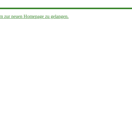
, um zur neuen Homepage zu gelangen.