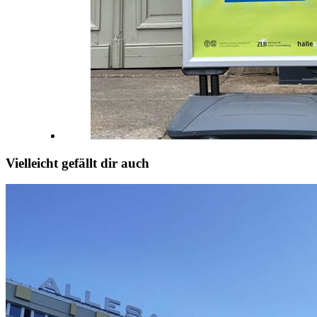
Vielleicht gefällt dir auch