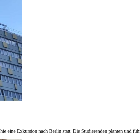
eine Exkursion nach Berlin statt. Die Studierenden planten und füh