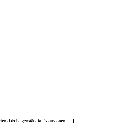
rten dabei eigenständig Exkursionen […]