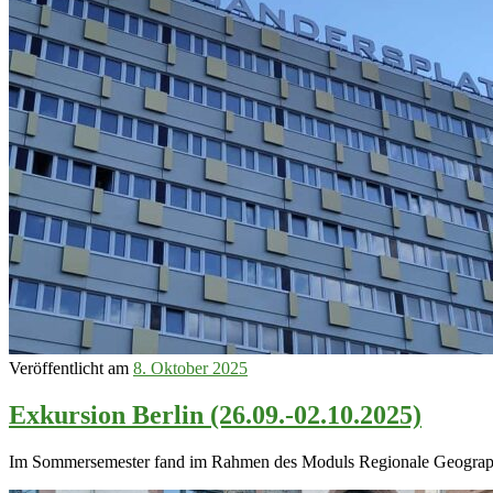
Veröffentlicht am
8. Oktober 2025
Exkursion Berlin (26.09.-02.10.2025)
Im Sommersemester fand im Rahmen des Moduls Regionale Geographie 