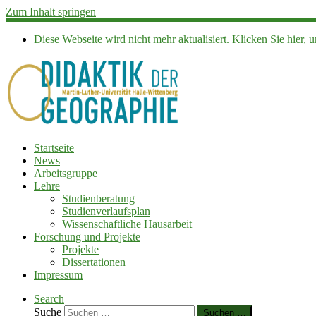
Zum Inhalt springen
Diese Webseite wird nicht mehr aktualisiert. Klicken Sie hier
Startseite
News
Arbeitsgruppe
Lehre
Studienberatung
Studienverlaufsplan
Wissenschaftliche Hausarbeit
Forschung und Projekte
Projekte
Dissertationen
Impressum
Search
Suche
Suchen …