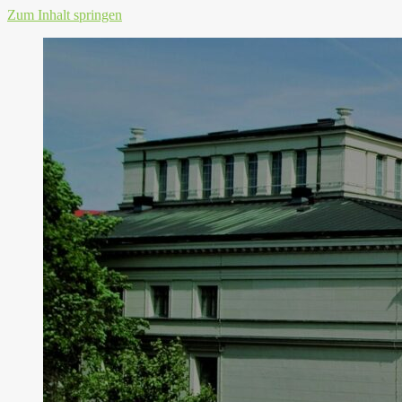
Zum Inhalt springen