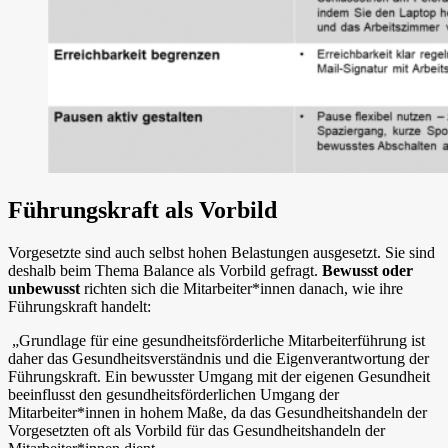
Führungskraft als Vorbild
Vorgesetzte sind auch selbst hohen Belastungen ausgesetzt. Sie sind
deshalb beim Thema Balance als Vorbild gefragt.
Bewusst oder
unbewusst
richten sich die Mitarbeiter*innen danach, wie ihre
Führungskraft handelt:
„Grundlage für eine gesundheitsförderliche Mitarbeiterführung ist
daher das Gesundheitsverständnis und die Eigenverantwortung der
Führungskraft. Ein bewusster Umgang mit der eigenen Gesundheit
beeinflusst den gesundheitsförderlichen Umgang der
Mitarbeiter*innen in hohem Maße, da das Gesundheitshandeln der
Vorgesetzten oft als Vorbild für das Gesundheitshandeln der