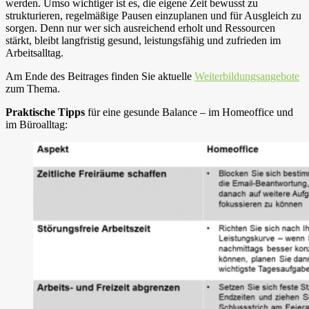
werden. Umso wichtiger ist es, die eigene Zeit bewusst zu
strukturieren, regelmäßige Pausen einzuplanen und für Ausgleich zu
sorgen. Denn nur wer sich ausreichend erholt und Ressourcen
stärkt, bleibt langfristig gesund, leistungsfähig und zufrieden im
Arbeitsalltag.
Am Ende des Beitrages finden Sie aktuelle
Weiterbildungsangebote
zum Thema.
Praktische Tipps
für eine gesunde Balance – im Homeoffice und
im Büroalltag: