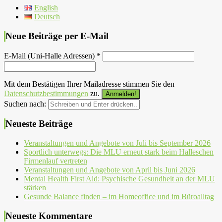
English
Deutsch
Neue Beiträge per E-Mail
E-Mail (Uni-Halle Adressen)
*
Mit dem Bestätigen Ihrer Mailadresse stimmen Sie den
Datenschutzbestimmungen
zu.
Suchen nach:
Neueste Beiträge
Veranstaltungen und Angebote von Juli bis September 2026
Sportlich unterwegs: Die MLU erneut stark beim Halleschen
Firmenlauf vertreten
Veranstaltungen und Angebote von April bis Juni 2026
Mental Health First Aid: Psychische Gesundheit an der MLU
stärken
Gesunde Balance finden – im Homeoffice und im Büroalltag
Neueste Kommentare