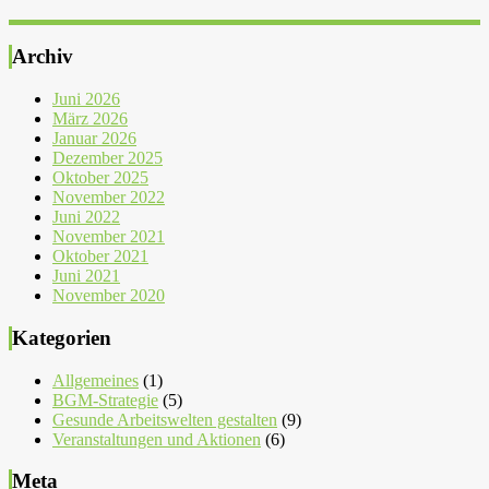
Archiv
Juni 2026
März 2026
Januar 2026
Dezember 2025
Oktober 2025
November 2022
Juni 2022
November 2021
Oktober 2021
Juni 2021
November 2020
Kategorien
Allgemeines
(1)
BGM-Strategie
(5)
Gesunde Arbeitswelten gestalten
(9)
Veranstaltungen und Aktionen
(6)
Meta