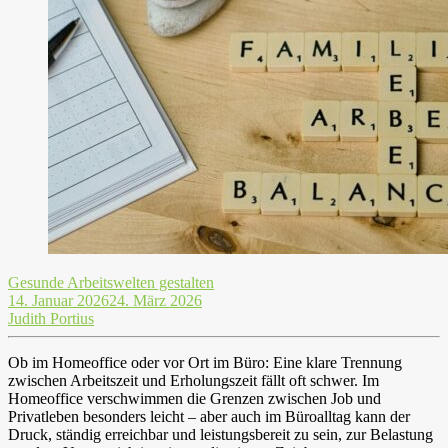
Gesunde Arbeitswelten gestalten
14. Januar 2026
24. März 2026
Judith Portius
Ob im Homeoffice oder vor Ort im Büro: Eine klare Trennung
zwischen Arbeitszeit und Erholungszeit fällt oft schwer. Im
Homeoffice verschwimmen die Grenzen zwischen Job und
Privatleben besonders leicht – aber auch im Büroalltag kann der
Druck, ständig erreichbar und leistungsbereit zu sein, zur Belastung