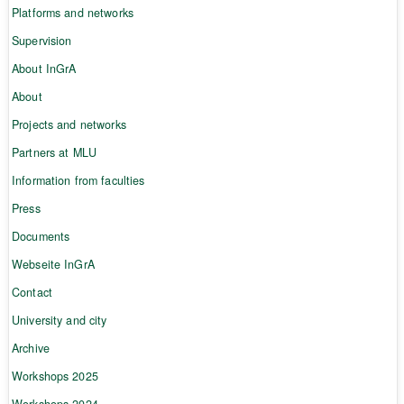
Platforms and networks
Supervision
About InGrA
About
Projects and networks
Partners at MLU
Information from faculties
Press
Documents
Webseite InGrA
Contact
University and city
Archive
Workshops 2025