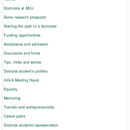
Doctorate at MLU
Some research prospects
Starting the path to a doctorate
Funding opportunities
Acceptance and admission
Documents and forms
Tips, tricks and advice
Doctoral student’s profiles
InGrA Meeting Hours
Equality
Mentoring
Transfer and entrepreneurship
Career paths
Doctoral students representation