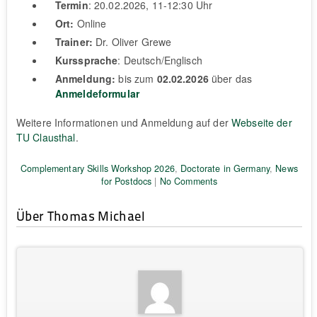
Termin
: 20.02.2026, 11-12:30 Uhr
Ort:
Online
Trainer:
Dr. Oliver Grewe
Kurssprache
: Deutsch/Englisch
Anmeldung:
bis zum
02.02.2026
über das
Anmeldeformular
Weitere Informationen und Anmeldung auf der
Webseite der
TU Clausthal
.
Complementary Skills Workshop 2026
,
Doctorate in Germany
,
News
for Postdocs
|
No Comments
Über Thomas Michael