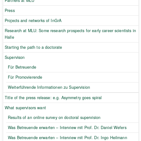
Partners at MLU
Press
Projects and networks of InGrA
Research at MLU: Some research prospects for early career scientists in
Halle
Starting the path to a doctorate
Supervison
Für Betreuende
Für Promovierende
Weiterführende Informationen zu Supervision
Title of the press release: e.g. Asymmetry goes spiral
What supervisors want
Results of an online survey on doctoral supervision
Was Betreuende erwarten – Interview mit Prof. Dr. Daniel Wefers
Was Betreuende erwarten – Interview mit Prof. Dr. Ingo Heilmann