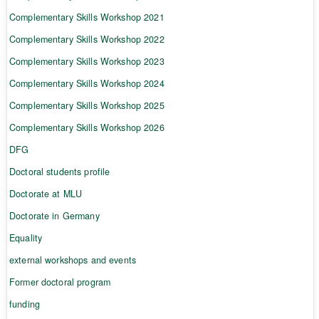
Complementary Skills Workshop 2021
Complementary Skills Workshop 2022
Complementary Skills Workshop 2023
Complementary Skills Workshop 2024
Complementary Skills Workshop 2025
Complementary Skills Workshop 2026
DFG
Doctoral students profile
Doctorate at MLU
Doctorate in Germany
Equality
external workshops and events
Former doctoral program
funding