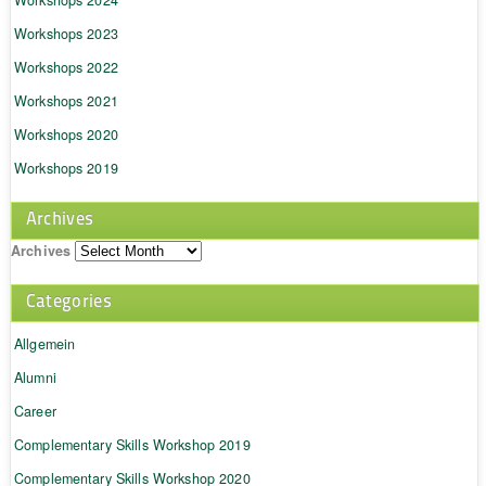
Workshops 2024
Workshops 2023
Workshops 2022
Workshops 2021
Workshops 2020
Workshops 2019
Archives
Archives
Categories
Allgemein
Alumni
Career
Complementary Skills Workshop 2019
Complementary Skills Workshop 2020