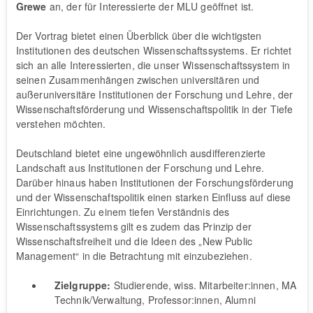
Grewe
an, der für Interessierte der MLU geöffnet ist.
Der Vortrag bietet einen Überblick über die wichtigsten
Institutionen des deutschen Wissenschaftssystems. Er richtet
sich an alle Interessierten, die unser Wissenschaftssystem in
seinen Zusammenhängen zwischen universitären und
außeruniversitäre Institutionen der Forschung und Lehre, der
Wissenschaftsförderung und Wissenschaftspolitik in der Tiefe
verstehen möchten.
Deutschland bietet eine ungewöhnlich ausdifferenzierte
Landschaft aus Institutionen der Forschung und Lehre.
Darüber hinaus haben Institutionen der Forschungsförderung
und der Wissenschaftspolitik einen starken Einfluss auf diese
Einrichtungen. Zu einem tiefen Verständnis des
Wissenschaftssystems gilt es zudem das Prinzip der
Wissenschaftsfreiheit und die Ideen des „New Public
Management“ in die Betrachtung mit einzubeziehen.
Zielgruppe:
Studierende, wiss. Mitarbeiter:innen, MA
Technik/Verwaltung, Professor:innen, Alumni