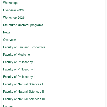
Workshops
Overview 2026
Workshop 2026
Structured doctoral programs
News
Overview
Faculty of Law and Economics
Faculty of Medicine
Faculty of Philosophy I
Faculty of Philosophy II
Faculty of Philosophy III
Faculty of Natural Sciences I
Faculty of Natural Sciences II
Faculty of Natural Sciences III
Former