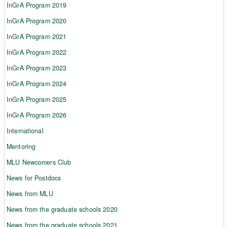
InGrA Program 2019
InGrA Program 2020
InGrA Program 2021
InGrA Program 2022
InGrA Program 2023
InGrA Program 2024
InGrA Program 2025
InGrA Program 2026
International
Mentoring
MLU Newcomers Club
News for Postdocs
News from MLU
News from the graduate schools 2020
News from the graduate schools 2021