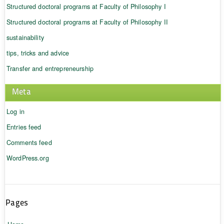
Structured doctoral programs at Faculty of Philosophy I
Structured doctoral programs at Faculty of Philosophy II
sustainability
tips, tricks and advice
Transfer and entrepreneurship
Meta
Log in
Entries feed
Comments feed
WordPress.org
Pages