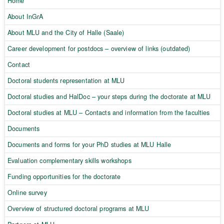
Home
About InGrA
About MLU and the City of Halle (Saale)
Career development for postdocs – overview of links (outdated)
Contact
Doctoral students representation at MLU
Doctoral studies and HalDoc – your steps during the doctorate at MLU
Doctoral studies at MLU – Contacts and information from the faculties
Documents
Documents and forms for your PhD studies at MLU Halle
Evaluation complementary skills workshops
Funding opportunities for the doctorate
Online survey
Overview of structured doctoral programs at MLU