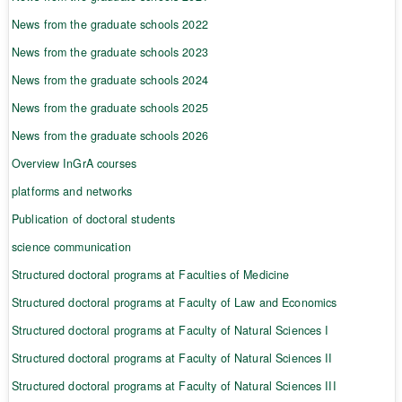
News from the graduate schools 2022
News from the graduate schools 2023
News from the graduate schools 2024
News from the graduate schools 2025
News from the graduate schools 2026
Overview InGrA courses
platforms and networks
Publication of doctoral students
science communication
Structured doctoral programs at Faculties of Medicine
Structured doctoral programs at Faculty of Law and Economics
Structured doctoral programs at Faculty of Natural Sciences I
Structured doctoral programs at Faculty of Natural Sciences II
Structured doctoral programs at Faculty of Natural Sciences III