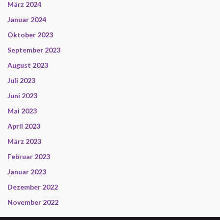
März 2024
Januar 2024
Oktober 2023
September 2023
August 2023
Juli 2023
Juni 2023
Mai 2023
April 2023
März 2023
Februar 2023
Januar 2023
Dezember 2022
November 2022