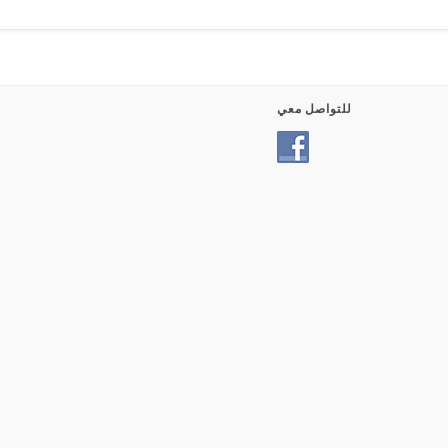
للتواصل معي