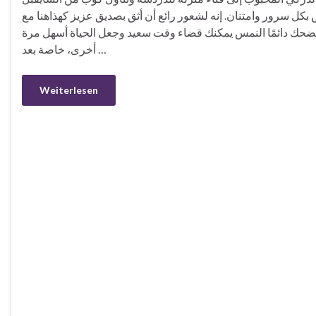
بكل سرور وامتنان. إنه لشعور رائع أن أثق بصديق عزيز كهذاهنا مع
لمضحك دائمًا النمس يمكنك قضاء وقت سعيد وجعل الحياة أسهل مرة
أخرى، خاصة بعد …
Weiterlesen