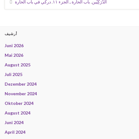
الدَّرَكِيِّين
,
باب الحارة ـ الجزء ١١
,
دركي في باب الحارة
أرشيف
Juni 2026
Mai 2026
August 2025
Juli 2025
Dezember 2024
November 2024
Oktober 2024
August 2024
Juni 2024
April 2024