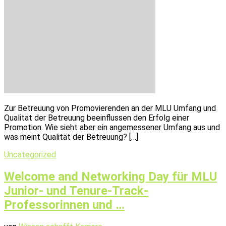
Zur Betreuung von Promovierenden an der MLU Umfang und
Qualität der Betreuung beeinflussen den Erfolg einer
Promotion. Wie sieht aber ein angemessener Umfang aus und
was meint Qualität der Betreuung? […]
Uncategorized
Welcome and Networking Day für MLU
Junior- und Tenure-Track-
Professorinnen und …