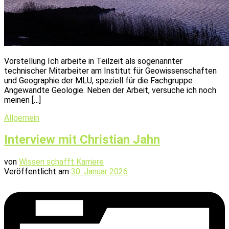
Vorstellung Ich arbeite in Teilzeit als sogenannter
technischer Mitarbeiter am Institut für Geowissenschaften
und Geographie der MLU, speziell für die Fachgruppe
Angewandte Geologie. Neben der Arbeit, versuche ich noch
meinen […]
Allgemein
Interview mit Christian Jahn
von
Wissen schafft Karriere
Veröffentlicht am
30. Januar 2026