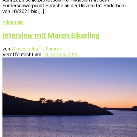
Förderschwerpunkt Sprache an der Universität Paderborn,
von 10/2021 bis […]
Allgemein
Interview mit Maren Eikerling
von
Wissen schafft Karriere
Veröffentlicht am
18. Februar 2026