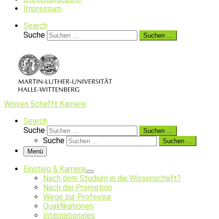
Impressum
Search
Suche
Suchen …
Wissen Schafft Karriere
Search
Suche
Suchen …
Suche
Suchen …
Menü
Einstieg & Karriere
Nach dem Studium in die Wissenschaft?
Nach der Promotion
Wege zur Professur
Qualifikationen
Internationales