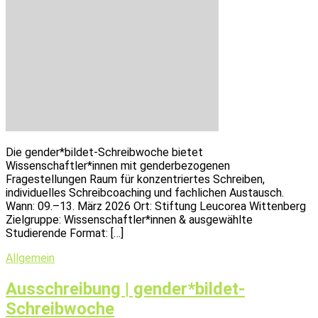
Die gender*bildet-Schreibwoche bietet
Wissenschaftler*innen mit genderbezogenen
Fragestellungen Raum für konzentriertes Schreiben,
individuelles Schreibcoaching und fachlichen Austausch.
Wann: 09.–13. März 2026 Ort: Stiftung Leucorea Wittenberg
Zielgruppe: Wissenschaftler*innen & ausgewählte
Studierende Format: […]
Allgemein
Ausschreibung | gender*bildet-
Schreibwoche