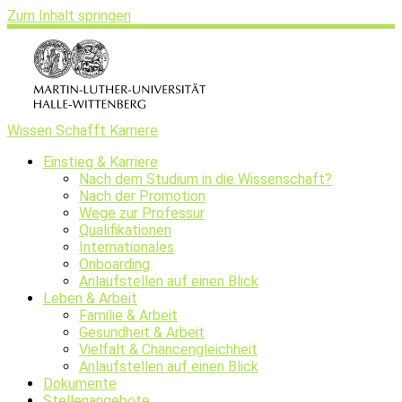
Zum Inhalt springen
Wissen Schafft Karriere
Einstieg & Karriere
Nach dem Studium in die Wissenschaft?
Nach der Promotion
Wege zur Professur
Qualifikationen
Internationales
Onboarding
Anlaufstellen auf einen Blick
Leben & Arbeit
Familie & Arbeit
Gesundheit & Arbeit
Vielfalt & Chancengleichheit
Anlaufstellen auf einen Blick
Dokumente
Stellenangebote