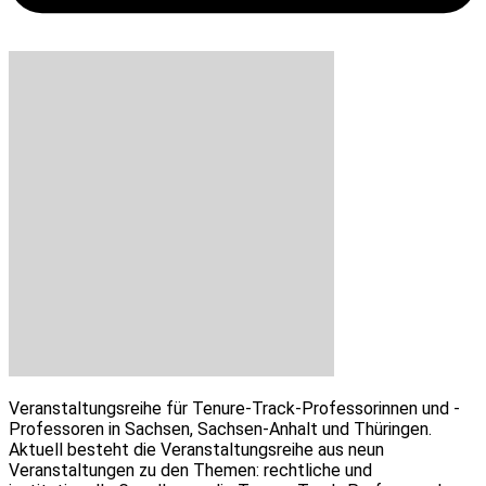
Veranstaltungsreihe für Tenure-Track-Professorinnen und -
Professoren in Sachsen, Sachsen-Anhalt und Thüringen.
Aktuell besteht die Veranstaltungsreihe aus neun
Veranstaltungen zu den Themen: rechtliche und