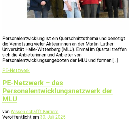
Personalentwicklung ist ein Querschnittsthema und benötigt
die Vernetzung vieler Akteur:innen an der Martin-Luther-
Universität Halle-Wittenberg (MLU). Einmal im Quartal treffen
sich die Anbieterinnen und Anbieter von
Personalentwicklungsangeboten der MLU und formen […]
PE-Netzwerk
PE-Netzwerk – das
Personalentwicklungsnetzwerk der
MLU
von
Wissen schafft Karriere
Veröffentlicht am
30. Juli 2025