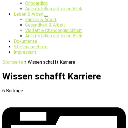
Onboarding
Anlaufstellen auf einen Blick
Leben & Arbeit
Familie & Arbeit
Gesundheit & Arbeit
Vielfalt & Chancengleichheit
Anlaufstellen auf einen Blick
Dokumente
Stellenangebote
Impressum
Startseite
»
Wissen schafft Karriere
Wissen schafft Karriere
6 Beiträge