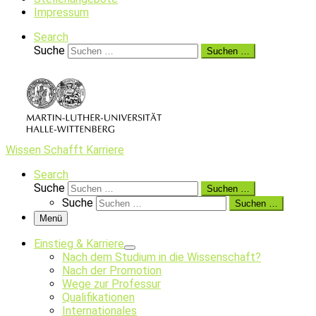
Impressum
Search
Suche
Suchen …
Wissen Schafft Karriere
Search
Suche
Suchen …
Suche
Suchen …
Menü
Einstieg & Karriere
Nach dem Studium in die Wissenschaft?
Nach der Promotion
Wege zur Professur
Qualifikationen
Internationales