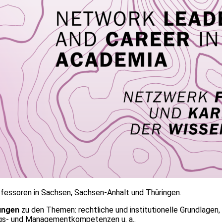
fessoren in Sachsen, Sachsen-Anhalt und Thüringen.
ungen
zu den Themen: rechtliche und institutionelle Grundlagen
ngs- und Managementkompetenzen u. a..