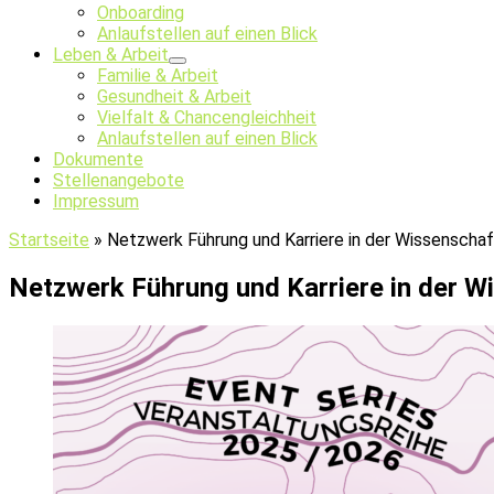
Onboarding
Anlaufstellen auf einen Blick
Leben & Arbeit
Familie & Arbeit
Gesundheit & Arbeit
Vielfalt & Chancengleichheit
Anlaufstellen auf einen Blick
Dokumente
Stellenangebote
Impressum
Startseite
»
Netzwerk Führung und Karriere in der Wissenschaf
Netzwerk Führung und Karriere in der W