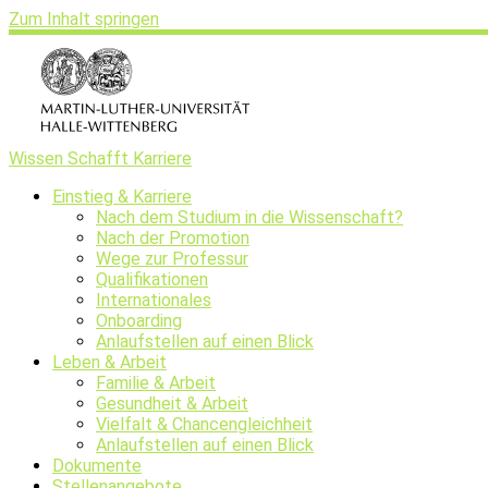
Zum Inhalt springen
Wissen Schafft Karriere
Einstieg & Karriere
Nach dem Studium in die Wissenschaft?
Nach der Promotion
Wege zur Professur
Qualifikationen
Internationales
Onboarding
Anlaufstellen auf einen Blick
Leben & Arbeit
Familie & Arbeit
Gesundheit & Arbeit
Vielfalt & Chancengleichheit
Anlaufstellen auf einen Blick
Dokumente
Stellenangebote