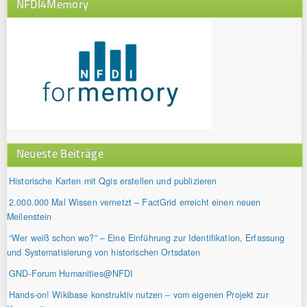
NFDI4Memory
Neueste Beiträge
Historische Karten mit Qgis erstellen und publizieren
2.000.000 Mal Wissen vernetzt – FactGrid erreicht einen neuen
Meilenstein
“Wer weiß schon wo?” – Eine Einführung zur Identifikation, Erfassung
und Systematisierung von historischen Ortsdaten
GND-Forum Humanities@NFDI
Hands-on! Wikibase konstruktiv nutzen – vom eigenen Projekt zur