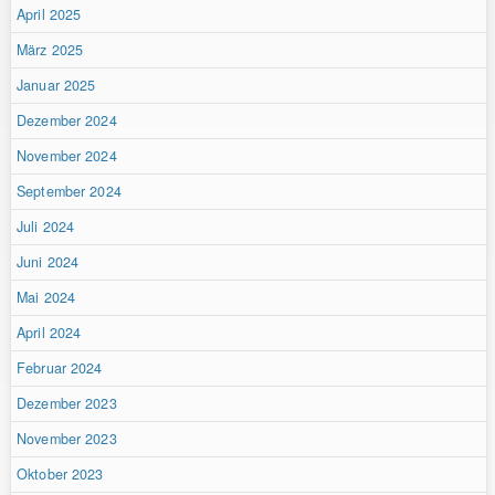
April 2025
März 2025
Januar 2025
Dezember 2024
November 2024
September 2024
Juli 2024
Juni 2024
Mai 2024
April 2024
Februar 2024
Dezember 2023
November 2023
Oktober 2023