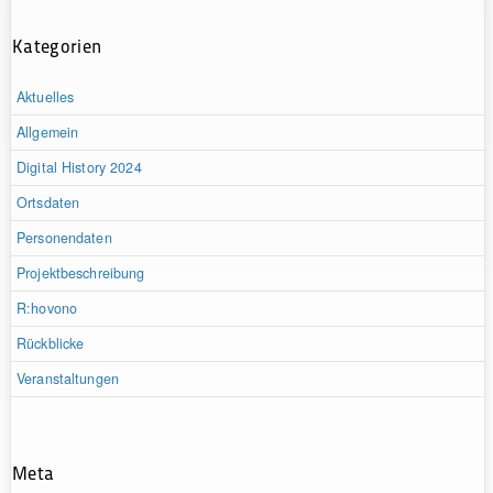
Kategorien
Aktuelles
Allgemein
Digital History 2024
Ortsdaten
Personendaten
Projektbeschreibung
R:hovono
Rückblicke
Veranstaltungen
Meta