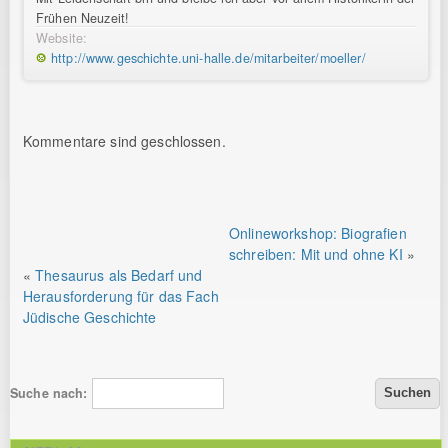
Frühen Neuzeit!
Website:
http://www.geschichte.uni-halle.de/mitarbeiter/moeller/
Kommentare sind geschlossen.
Onlineworkshop: Biografien
schreiben: Mit und ohne KI
»
«
Thesaurus als Bedarf und
Herausforderung für das Fach
Jüdische Geschichte
Suche nach: