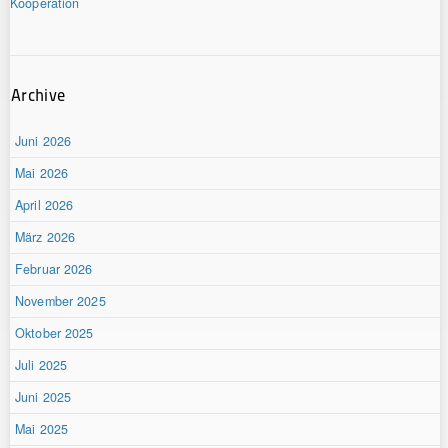
Kooperation
Archive
Juni 2026
Mai 2026
April 2026
März 2026
Februar 2026
November 2025
Oktober 2025
Juli 2025
Juni 2025
Mai 2025