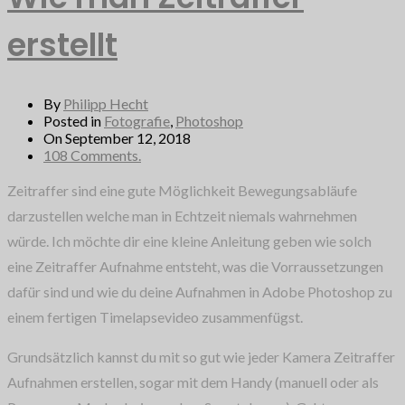
erstellt
By
Philipp Hecht
Posted in
Fotografie
,
Photoshop
On September 12, 2018
108 Comments.
Zeitraffer sind eine gute Möglichkeit Bewegungsabläufe
darzustellen welche man in Echtzeit niemals wahrnehmen
würde. Ich möchte dir eine kleine Anleitung geben wie solch
eine Zeitraffer Aufnahme entsteht, was die Vorraussetzungen
dafür sind und wie du deine Aufnahmen in Adobe Photoshop zu
einem fertigen Timelapsevideo zusammenfügst.
Grundsätzlich kannst du mit so gut wie jeder Kamera Zeitraffer
Aufnahmen erstellen, sogar mit dem Handy (manuell oder als