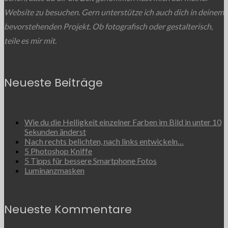
Website zu besuchen. Gern unterstütze ich auch dich in deinem
bevorstehenden Projekt. Ob fotografisch oder gestalterisch,
teile es mir mit.
Neueste Beiträge
Wie du die Helligkeit einzelner Farben im Bild in unter 10
Sekunden änderst
Nach rechts belichten, nach links entwickeln…
5 Photoshop Kniffe
5 Tipps für bessere Smartphone Fotos
Luminanzmasken
Neueste Kommentare