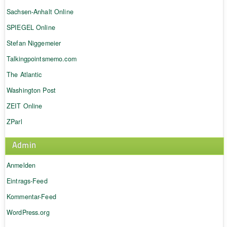
Sachsen-Anhalt Online
SPIEGEL Online
Stefan Niggemeier
Talkingpointsmemo.com
The Atlantic
Washington Post
ZEIT Online
ZParl
Admin
Anmelden
Eintrags-Feed
Kommentar-Feed
WordPress.org