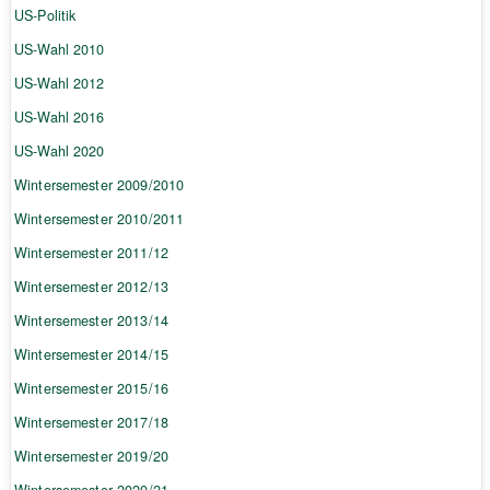
US-Politik
US-Wahl 2010
US-Wahl 2012
US-Wahl 2016
US-Wahl 2020
Wintersemester 2009/2010
Wintersemester 2010/2011
Wintersemester 2011/12
Wintersemester 2012/13
Wintersemester 2013/14
Wintersemester 2014/15
Wintersemester 2015/16
Wintersemester 2017/18
Wintersemester 2019/20