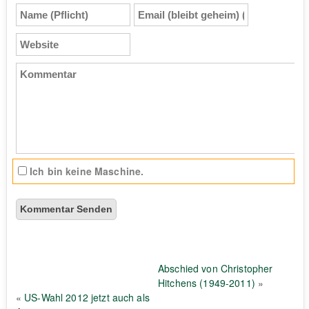
Name
Email
(Pflicht)
(bleibt
geheim)
Website
(Pflicht)
Kommentar
Ich bin keine Maschine.
Abschied von Christopher
Hitchens (1949-2011)
»
«
US-Wahl 2012 jetzt auch als