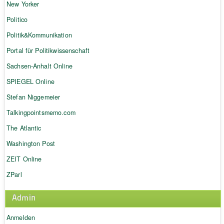
New Yorker
Politico
Politik&Kommunikation
Portal für Politikwissenschaft
Sachsen-Anhalt Online
SPIEGEL Online
Stefan Niggemeier
Talkingpointsmemo.com
The Atlantic
Washington Post
ZEIT Online
ZParl
Admin
Anmelden