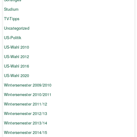
Studium
TV-Tipps
Uncategorized
US-Politik
US-Wahl 2010
US-Wahl 2012
US-Wahl 2016
US-Wahl 2020
Wintersemester 2009/2010
Wintersemester 2010/2011
Wintersemester 2011/12
Wintersemester 2012/13
Wintersemester 2013/14
Wintersemester 2014/15