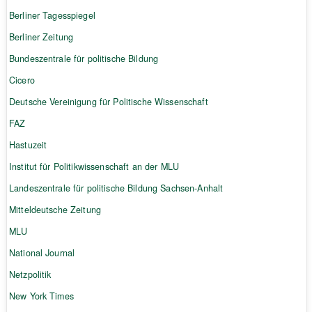
Berliner Tagesspiegel
Berliner Zeitung
Bundeszentrale für politische Bildung
Cicero
Deutsche Vereinigung für Politische Wissenschaft
FAZ
Hastuzeit
Institut für Politikwissenschaft an der MLU
Landeszentrale für politische Bildung Sachsen-Anhalt
Mitteldeutsche Zeitung
MLU
National Journal
Netzpolitik
New York Times