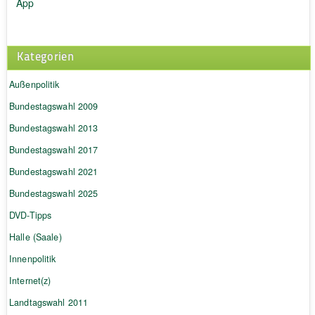
App
Kategorien
Außenpolitik
Bundestagswahl 2009
Bundestagswahl 2013
Bundestagswahl 2017
Bundestagswahl 2021
Bundestagswahl 2025
DVD-Tipps
Halle (Saale)
Innenpolitik
Internet(z)
Landtagswahl 2011