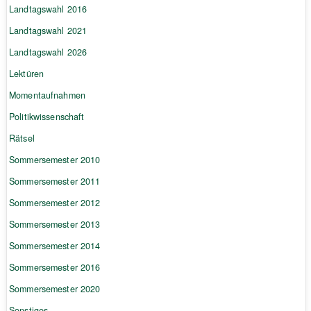
Landtagswahl 2016
Landtagswahl 2021
Landtagswahl 2026
Lektüren
Momentaufnahmen
Politikwissenschaft
Rätsel
Sommersemester 2010
Sommersemester 2011
Sommersemester 2012
Sommersemester 2013
Sommersemester 2014
Sommersemester 2016
Sommersemester 2020
Sonstiges