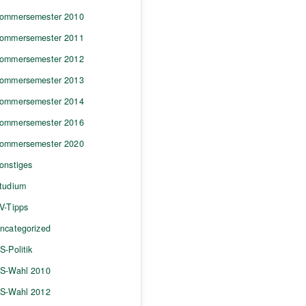
ommersemester 2010
ommersemester 2011
ommersemester 2012
ommersemester 2013
ommersemester 2014
ommersemester 2016
ommersemester 2020
onstiges
tudium
V-Tipps
ncategorized
S-Politik
S-Wahl 2010
S-Wahl 2012