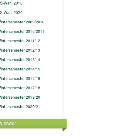
S-Wahl 2016
S-Wahl 2020
intersemester 2009/2010
intersemester 2010/2011
intersemester 2011/12
intersemester 2012/13
intersemester 2013/14
intersemester 2014/15
intersemester 2015/16
intersemester 2017/18
intersemester 2019/20
intersemester 2020/21
alender