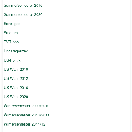
Sommersemester 2016
Sommersemester 2020
Sonstiges
Studium
TV-Tipps
Uncategorized
US-Politik
US-Wahl 2010
US-Wahl 2012
US-Wahl 2016
US-Wahl 2020
Wintersemester 2009/2010
Wintersemester 2010/2011
Wintersemester 2011/12