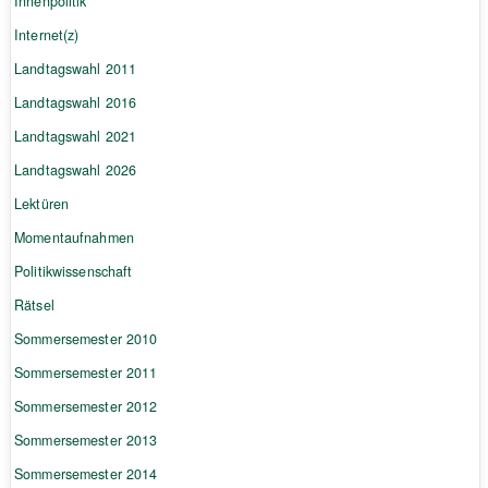
Innenpolitik
Internet(z)
Landtagswahl 2011
Landtagswahl 2016
Landtagswahl 2021
Landtagswahl 2026
Lektüren
Momentaufnahmen
Politikwissenschaft
Rätsel
Sommersemester 2010
Sommersemester 2011
Sommersemester 2012
Sommersemester 2013
Sommersemester 2014