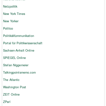
Netzpolitik
New York Times
New Yorker
Politico
Politik&Kommunikation
Portal für Politikwissenschaft
Sachsen-Anhalt Online
SPIEGEL Online
Stefan Niggemeier
Talkingpointsmemo.com
The Atlantic
Washington Post
ZEIT Online
ZParl