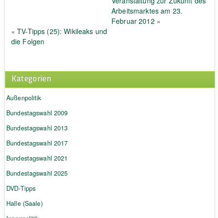
Veranstaltung zur Zukunft des
Arbeitsmarktes am 23.
Februar 2012
»
«
TV-Tipps (25): Wikileaks und
die Folgen
Kategorien
Außenpolitik
Bundestagswahl 2009
Bundestagswahl 2013
Bundestagswahl 2017
Bundestagswahl 2021
Bundestagswahl 2025
DVD-Tipps
Halle (Saale)