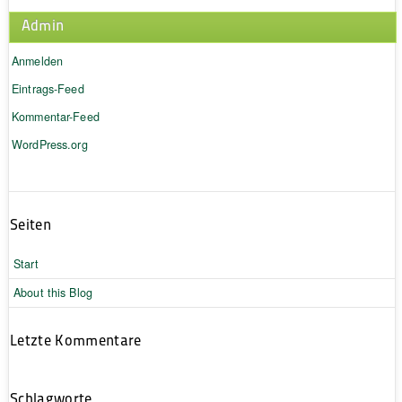
Admin
Anmelden
Eintrags-Feed
Kommentar-Feed
WordPress.org
Seiten
Start
About this Blog
Letzte Kommentare
Schlagworte