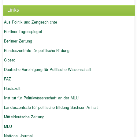
Links
Aus Politik und Zeitgeschichte
Berliner Tagesspiegel
Berliner Zeitung
Bundeszentrale für politische Bildung
Cicero
Deutsche Vereinigung für Politische Wissenschaft
FAZ
Hastuzeit
Institut für Politikwissenschaft an der MLU
Landeszentrale für politische Bildung Sachsen-Anhalt
Mitteldeutsche Zeitung
MLU
National Journal