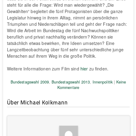
steht für alle die Frage: Wird man wiedergewählt? „Die
Gewählten“ begleitet die fünf Protagonisten über die ganze
Legislatur hinweg in ihrem Alltag, nimmt an persönlichen
Triumphen und Niederschlägen teil und geht der Frage nach:
Wird die Arbeit im Bundestag die fünf Nachwuchspolitiker
beruflich und privat nachhaltig verändern? Können sie
tatsächlich etwas bewirken, ihre Ideen umsetzen? Eine
Langzeitbeobachtung über fünf sehr unterschiedliche junge
Menschen auf ihrem Weg in die große Politik.
Weitere Informationen zum Film sind
hier
zu finden.
Bundestagswahl 2009
,
Bundestagswahl 2013
,
Innenpolitik
|
Keine
Kommentare
Über Michael Kolkmann