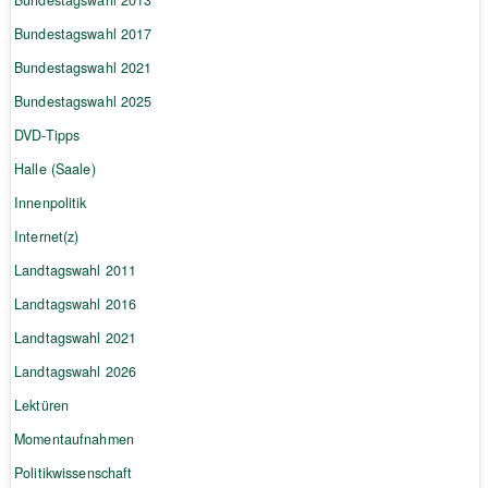
Bundestagswahl 2013
Bundestagswahl 2017
Bundestagswahl 2021
Bundestagswahl 2025
DVD-Tipps
Halle (Saale)
Innenpolitik
Internet(z)
Landtagswahl 2011
Landtagswahl 2016
Landtagswahl 2021
Landtagswahl 2026
Lektüren
Momentaufnahmen
Politikwissenschaft