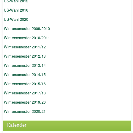
US-Wahl 2012
US-Wahl 2016
US-Wahl 2020
Wintersemester 2009/2010
Wintersemester 2010/2011
Wintersemester 2011/12
Wintersemester 2012/13
Wintersemester 2013/14
Wintersemester 2014/15
Wintersemester 2015/16
Wintersemester 2017/18
Wintersemester 2019/20
Wintersemester 2020/21
Kalender