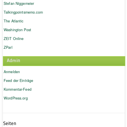
Stefan Niggemeier
Talkingpointsmemo.com
The Atlantic
Washington Post
ZEIT Online
ZParl
Admin
Anmelden
Feed der Einträge
Kommentar-Feed
WordPress.org
Seiten