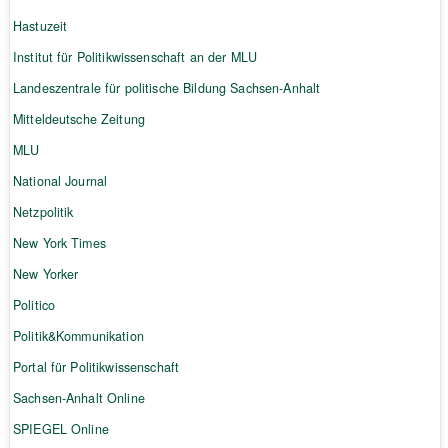
Hastuzeit
Institut für Politikwissenschaft an der MLU
Landeszentrale für politische Bildung Sachsen-Anhalt
Mitteldeutsche Zeitung
MLU
National Journal
Netzpolitik
New York Times
New Yorker
Politico
Politik&Kommunikation
Portal für Politikwissenschaft
Sachsen-Anhalt Online
SPIEGEL Online