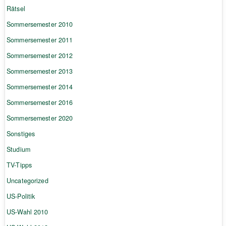
Rätsel
Sommersemester 2010
Sommersemester 2011
Sommersemester 2012
Sommersemester 2013
Sommersemester 2014
Sommersemester 2016
Sommersemester 2020
Sonstiges
Studium
TV-Tipps
Uncategorized
US-Politik
US-Wahl 2010