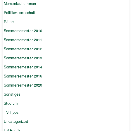
Momentaufnahmen
Politikwissenschaft
Rätsel
Sommersemester 2010
Sommersemester 2011
Sommersemester 2012
Sommersemester 2013
Sommersemester 2014
Sommersemester 2016
Sommersemester 2020
Sonstiges
Studium
TV-Tipps
Uncategorized
US-Politik