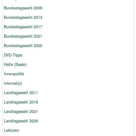
Bundestagswahl 2009
Bundestagswahl 2013
Bundestagswahl 2017
Bundestagswahl 2021
Bundestagswahl 2025
DVD-Tipps
Halle (Saale)
Innenpolitik
Internet(z)
Landtagswahl 2011
Landtagswahl 2016
Landtagswahl 2021
Landtagswahl 2026
Lektüren