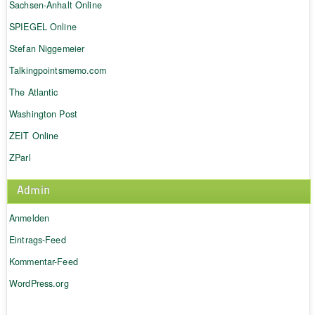
Sachsen-Anhalt Online
SPIEGEL Online
Stefan Niggemeier
Talkingpointsmemo.com
The Atlantic
Washington Post
ZEIT Online
ZParl
Admin
Anmelden
Eintrags-Feed
Kommentar-Feed
WordPress.org