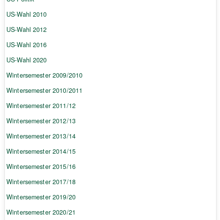
US-Wahl 2010
US-Wahl 2012
US-Wahl 2016
US-Wahl 2020
Wintersemester 2009/2010
Wintersemester 2010/2011
Wintersemester 2011/12
Wintersemester 2012/13
Wintersemester 2013/14
Wintersemester 2014/15
Wintersemester 2015/16
Wintersemester 2017/18
Wintersemester 2019/20
Wintersemester 2020/21