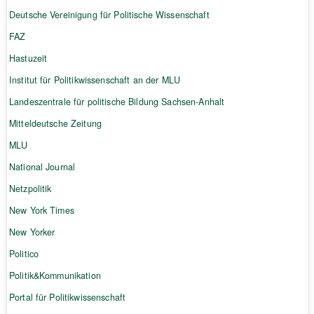
Deutsche Vereinigung für Politische Wissenschaft
FAZ
Hastuzeit
Institut für Politikwissenschaft an der MLU
Landeszentrale für politische Bildung Sachsen-Anhalt
Mitteldeutsche Zeitung
MLU
National Journal
Netzpolitik
New York Times
New Yorker
Politico
Politik&Kommunikation
Portal für Politikwissenschaft