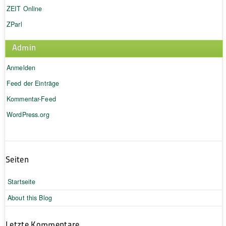
ZEIT Online
ZParl
Admin
Anmelden
Feed der Einträge
Kommentar-Feed
WordPress.org
Seiten
Startseite
About this Blog
Letzte Kommentare