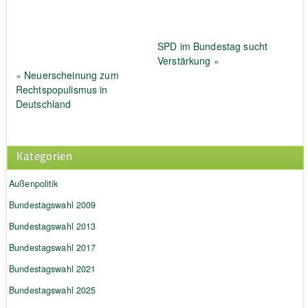
SPD im Bundestag sucht
Verstärkung
»
«
Neuerscheinung zum
Rechtspopulismus in
Deutschland
Kategorien
Außenpolitik
Bundestagswahl 2009
Bundestagswahl 2013
Bundestagswahl 2017
Bundestagswahl 2021
Bundestagswahl 2025