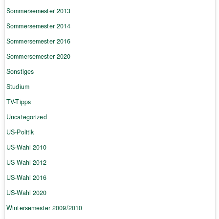
Sommersemester 2013
Sommersemester 2014
Sommersemester 2016
Sommersemester 2020
Sonstiges
Studium
TV-Tipps
Uncategorized
US-Politik
US-Wahl 2010
US-Wahl 2012
US-Wahl 2016
US-Wahl 2020
Wintersemester 2009/2010