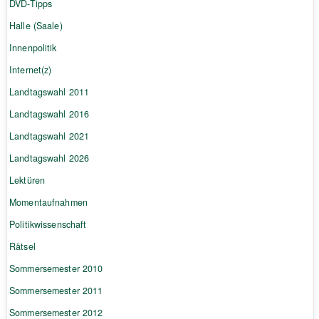
DVD-Tipps
Halle (Saale)
Innenpolitik
Internet(z)
Landtagswahl 2011
Landtagswahl 2016
Landtagswahl 2021
Landtagswahl 2026
Lektüren
Momentaufnahmen
Politikwissenschaft
Rätsel
Sommersemester 2010
Sommersemester 2011
Sommersemester 2012