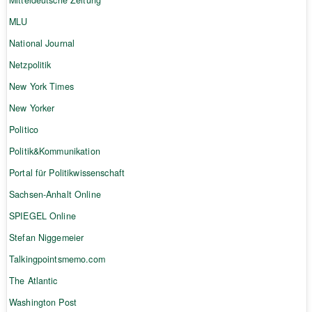
MLU
National Journal
Netzpolitik
New York Times
New Yorker
Politico
Politik&Kommunikation
Portal für Politikwissenschaft
Sachsen-Anhalt Online
SPIEGEL Online
Stefan Niggemeier
Talkingpointsmemo.com
The Atlantic
Washington Post