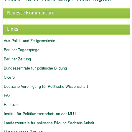
Neueste Kommentare
Links
Aus Politik und Zeitgeschichte
Berliner Tagesspiegel
Berliner Zeitung
Bundeszentrale für politische Bildung
Cicero
Deutsche Vereinigung für Politische Wissenschaft
FAZ
Hastuzeit
Institut für Politikwissenschaft an der MLU
Landeszentrale für politische Bildung Sachsen-Anhalt
Mitteldeutsche Zeitung