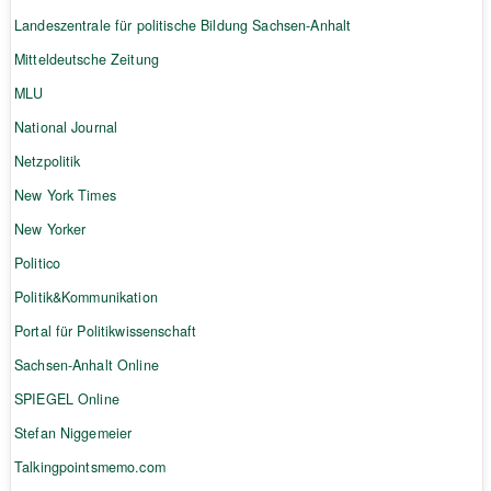
Landeszentrale für politische Bildung Sachsen-Anhalt
Mitteldeutsche Zeitung
MLU
National Journal
Netzpolitik
New York Times
New Yorker
Politico
Politik&Kommunikation
Portal für Politikwissenschaft
Sachsen-Anhalt Online
SPIEGEL Online
Stefan Niggemeier
Talkingpointsmemo.com