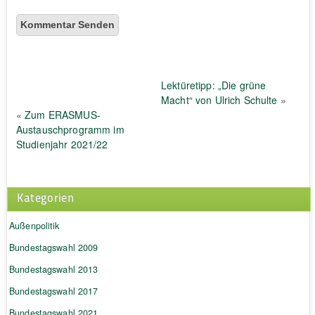
Lektüretipp: „Die grüne
Macht“ von Ulrich Schulte
»
«
Zum ERASMUS-
Austauschprogramm im
Studienjahr 2021/22
Kategorien
Außenpolitik
Bundestagswahl 2009
Bundestagswahl 2013
Bundestagswahl 2017
Bundestagswahl 2021