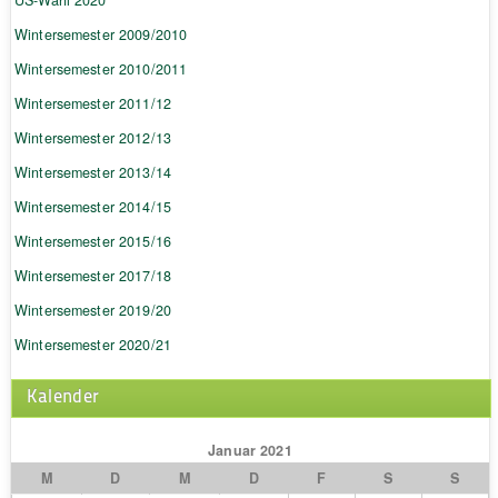
US-Wahl 2020
Wintersemester 2009/2010
Wintersemester 2010/2011
Wintersemester 2011/12
Wintersemester 2012/13
Wintersemester 2013/14
Wintersemester 2014/15
Wintersemester 2015/16
Wintersemester 2017/18
Wintersemester 2019/20
Wintersemester 2020/21
Kalender
Januar 2021
M
D
M
D
F
S
S