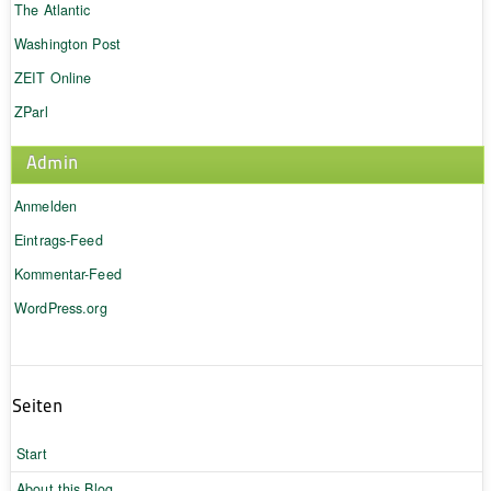
The Atlantic
Washington Post
ZEIT Online
ZParl
Admin
Anmelden
Eintrags-Feed
Kommentar-Feed
WordPress.org
Seiten
Start
About this Blog