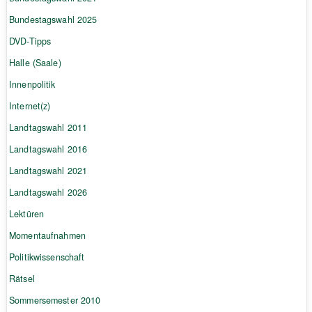
Bundestagswahl 2025
DVD-Tipps
Halle (Saale)
Innenpolitik
Internet(z)
Landtagswahl 2011
Landtagswahl 2016
Landtagswahl 2021
Landtagswahl 2026
Lektüren
Momentaufnahmen
Politikwissenschaft
Rätsel
Sommersemester 2010