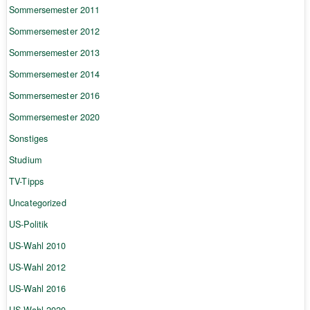
Sommersemester 2011
Sommersemester 2012
Sommersemester 2013
Sommersemester 2014
Sommersemester 2016
Sommersemester 2020
Sonstiges
Studium
TV-Tipps
Uncategorized
US-Politik
US-Wahl 2010
US-Wahl 2012
US-Wahl 2016