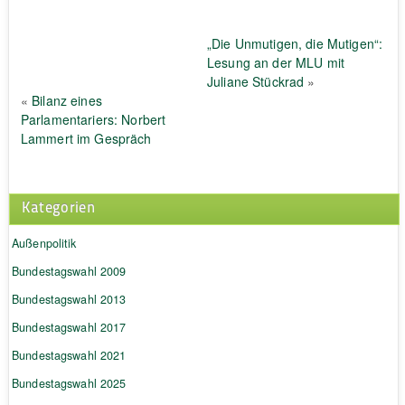
„Die Unmutigen, die Mutigen“:
Lesung an der MLU mit
Juliane Stückrad
»
«
Bilanz eines
Parlamentariers: Norbert
Lammert im Gespräch
Kategorien
Außenpolitik
Bundestagswahl 2009
Bundestagswahl 2013
Bundestagswahl 2017
Bundestagswahl 2021
Bundestagswahl 2025