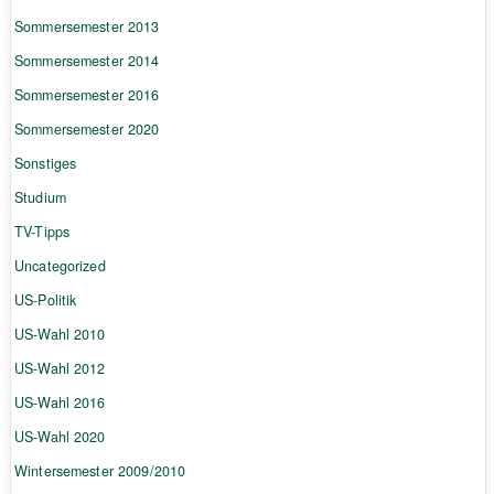
Sommersemester 2013
Sommersemester 2014
Sommersemester 2016
Sommersemester 2020
Sonstiges
Studium
TV-Tipps
Uncategorized
US-Politik
US-Wahl 2010
US-Wahl 2012
US-Wahl 2016
US-Wahl 2020
Wintersemester 2009/2010