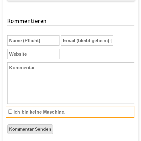
Kommentieren
Name
Email
(Pflicht)
(bleibt
geheim)
Website
(Pflicht)
Kommentar
Ich bin keine Maschine.