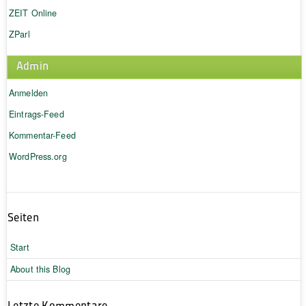
ZEIT Online
ZParl
Admin
Anmelden
Eintrags-Feed
Kommentar-Feed
WordPress.org
Seiten
Start
About this Blog
Letzte Kommentare