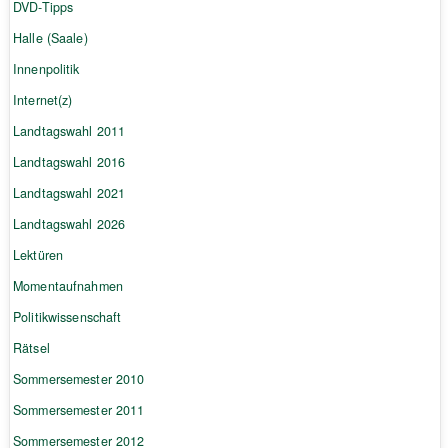
DVD-Tipps
Halle (Saale)
Innenpolitik
Internet(z)
Landtagswahl 2011
Landtagswahl 2016
Landtagswahl 2021
Landtagswahl 2026
Lektüren
Momentaufnahmen
Politikwissenschaft
Rätsel
Sommersemester 2010
Sommersemester 2011
Sommersemester 2012