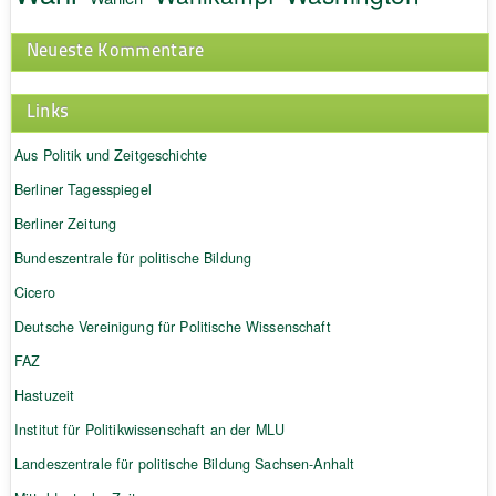
Neueste Kommentare
Links
Aus Politik und Zeitgeschichte
Berliner Tagesspiegel
Berliner Zeitung
Bundeszentrale für politische Bildung
Cicero
Deutsche Vereinigung für Politische Wissenschaft
FAZ
Hastuzeit
Institut für Politikwissenschaft an der MLU
Landeszentrale für politische Bildung Sachsen-Anhalt