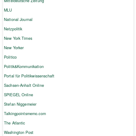
Mitteldeutsche Zeitung
MLU
National Journal
Netzpolitik
New York Times
New Yorker
Politico
Politik&Kommunikation
Portal für Politikwissenschaft
Sachsen-Anhalt Online
SPIEGEL Online
Stefan Niggemeier
Talkingpointsmemo.com
The Atlantic
Washington Post