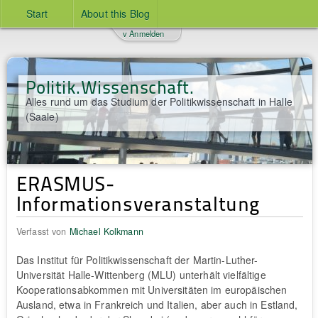
Start
About this Blog
v Anmelden
Politik.Wissenschaft.
Alles rund um das Studium der Politikwissenschaft in Halle
(Saale)
ERASMUS-
Informationsveranstaltung
Verfasst von
Michael Kolkmann
Das Institut für Politikwissenschaft der Martin-Luther-
Universität Halle-Wittenberg (MLU) unterhält vielfältige
Kooperationsabkommen mit Universitäten im europäischen
Ausland, etwa in Frankreich und Italien, aber auch in Estland,