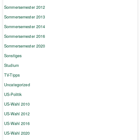
Sommersemester 2012
Sommersemester 2013
Sommersemester 2014
Sommersemester 2016
Sommersemester 2020
Sonstiges
Studium
TV-Tipps
Uncategorized
US-Politik
US-Wahl 2010
US-Wahl 2012
US-Wahl 2016
US-Wahl 2020