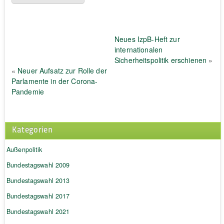
Neues IzpB-Heft zur
internationalen
Sicherheitspolitik erschienen
»
«
Neuer Aufsatz zur Rolle der
Parlamente in der Corona-
Pandemie
Kategorien
Außenpolitik
Bundestagswahl 2009
Bundestagswahl 2013
Bundestagswahl 2017
Bundestagswahl 2021