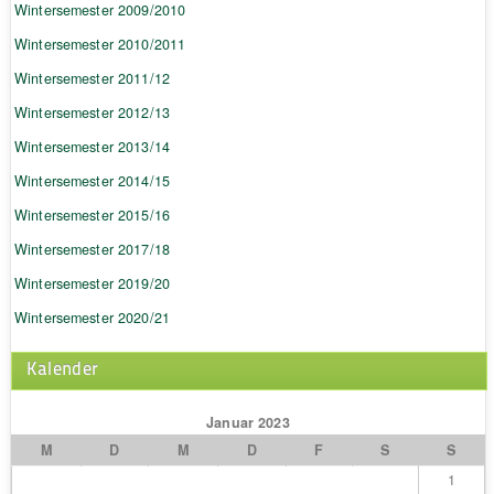
Wintersemester 2009/2010
Wintersemester 2010/2011
Wintersemester 2011/12
Wintersemester 2012/13
Wintersemester 2013/14
Wintersemester 2014/15
Wintersemester 2015/16
Wintersemester 2017/18
Wintersemester 2019/20
Wintersemester 2020/21
Kalender
Januar 2023
M
D
M
D
F
S
S
1