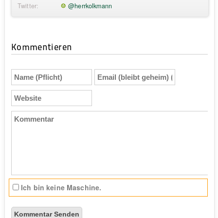
Twitter:
@herrkolkmann
Kommentieren
Name
Email
(Pflicht)
(bleibt
geheim)
Website
(Pflicht)
Kommentar
Ich bin keine Maschine.