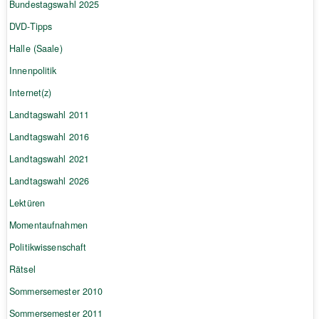
Bundestagswahl 2025
DVD-Tipps
Halle (Saale)
Innenpolitik
Internet(z)
Landtagswahl 2011
Landtagswahl 2016
Landtagswahl 2021
Landtagswahl 2026
Lektüren
Momentaufnahmen
Politikwissenschaft
Rätsel
Sommersemester 2010
Sommersemester 2011