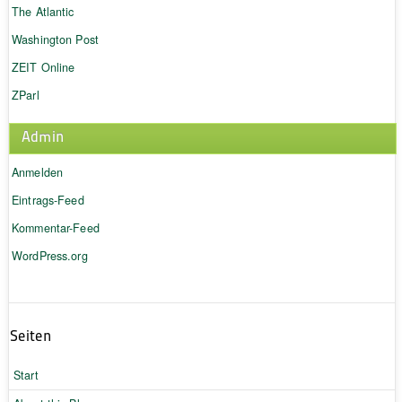
The Atlantic
Washington Post
ZEIT Online
ZParl
Admin
Anmelden
Eintrags-Feed
Kommentar-Feed
WordPress.org
Seiten
Start