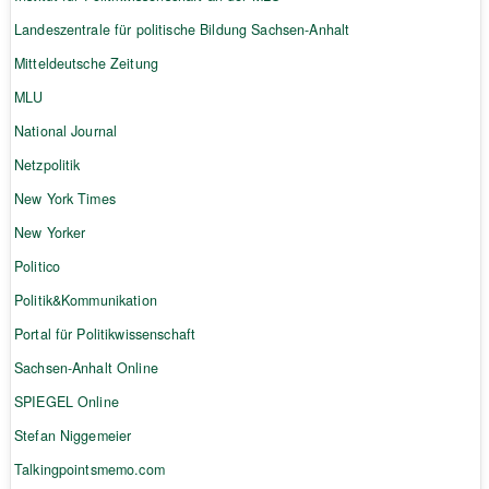
Landeszentrale für politische Bildung Sachsen-Anhalt
Mitteldeutsche Zeitung
MLU
National Journal
Netzpolitik
New York Times
New Yorker
Politico
Politik&Kommunikation
Portal für Politikwissenschaft
Sachsen-Anhalt Online
SPIEGEL Online
Stefan Niggemeier
Talkingpointsmemo.com