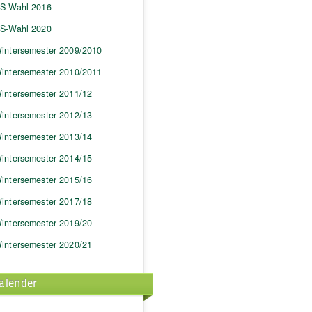
S-Wahl 2016
S-Wahl 2020
intersemester 2009/2010
intersemester 2010/2011
intersemester 2011/12
intersemester 2012/13
intersemester 2013/14
intersemester 2014/15
intersemester 2015/16
intersemester 2017/18
intersemester 2019/20
intersemester 2020/21
alender