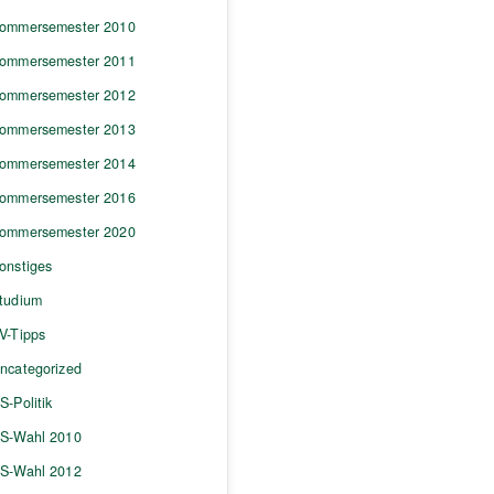
ommersemester 2010
ommersemester 2011
ommersemester 2012
ommersemester 2013
ommersemester 2014
ommersemester 2016
ommersemester 2020
onstiges
tudium
V-Tipps
ncategorized
S-Politik
S-Wahl 2010
S-Wahl 2012