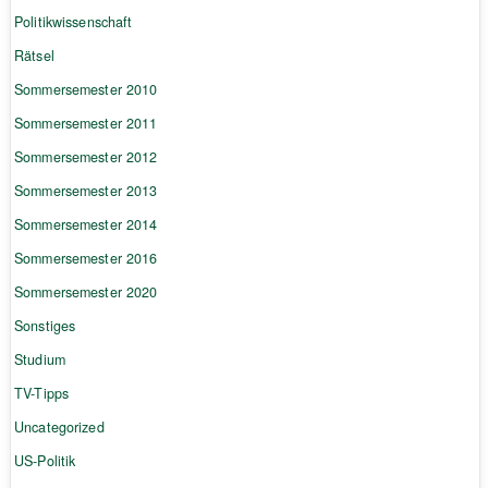
Politikwissenschaft
Rätsel
Sommersemester 2010
Sommersemester 2011
Sommersemester 2012
Sommersemester 2013
Sommersemester 2014
Sommersemester 2016
Sommersemester 2020
Sonstiges
Studium
TV-Tipps
Uncategorized
US-Politik