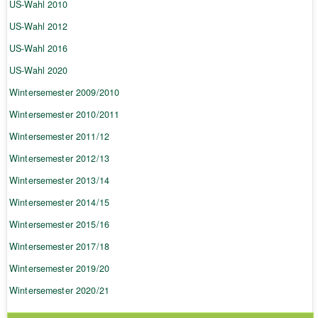
US-Wahl 2010
US-Wahl 2012
US-Wahl 2016
US-Wahl 2020
Wintersemester 2009/2010
Wintersemester 2010/2011
Wintersemester 2011/12
Wintersemester 2012/13
Wintersemester 2013/14
Wintersemester 2014/15
Wintersemester 2015/16
Wintersemester 2017/18
Wintersemester 2019/20
Wintersemester 2020/21