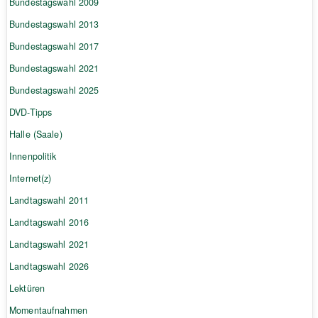
Bundestagswahl 2009
Bundestagswahl 2013
Bundestagswahl 2017
Bundestagswahl 2021
Bundestagswahl 2025
DVD-Tipps
Halle (Saale)
Innenpolitik
Internet(z)
Landtagswahl 2011
Landtagswahl 2016
Landtagswahl 2021
Landtagswahl 2026
Lektüren
Momentaufnahmen