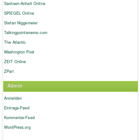
Sachsen-Anhalt Online
SPIEGEL Online
Stefan Niggemeier
Talkingpointsmemo.com
The Atlantic
Washington Post
ZEIT Online
ZParl
Admin
Anmelden
Eintrags-Feed
Kommentar-Feed
WordPress.org