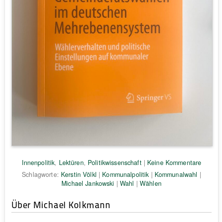
Innenpolitik
,
Lektüren
,
Politikwissenschaft
|
Keine Kommentare
Schlagworte:
Kerstin Völkl
|
Kommunalpolitik
|
Kommunalwahl
|
Michael Jankowski
|
Wahl
|
Wählen
Über Michael Kolkmann