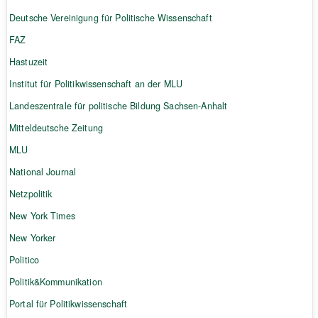
Deutsche Vereinigung für Politische Wissenschaft
FAZ
Hastuzeit
Institut für Politikwissenschaft an der MLU
Landeszentrale für politische Bildung Sachsen-Anhalt
Mitteldeutsche Zeitung
MLU
National Journal
Netzpolitik
New York Times
New Yorker
Politico
Politik&Kommunikation
Portal für Politikwissenschaft