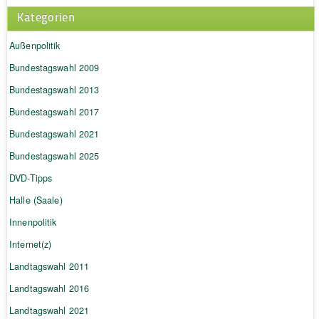
Kategorien
Außenpolitik
Bundestagswahl 2009
Bundestagswahl 2013
Bundestagswahl 2017
Bundestagswahl 2021
Bundestagswahl 2025
DVD-Tipps
Halle (Saale)
Innenpolitik
Internet(z)
Landtagswahl 2011
Landtagswahl 2016
Landtagswahl 2021