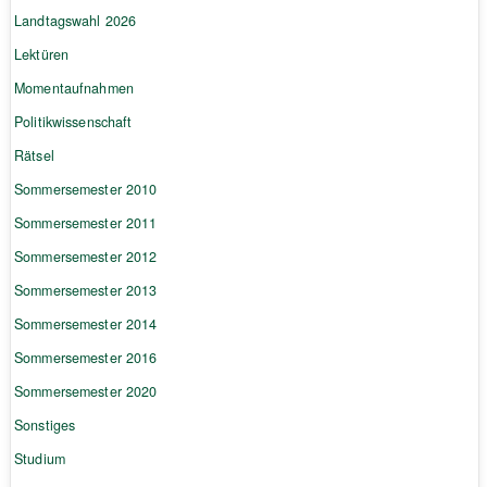
Landtagswahl 2026
Lektüren
Momentaufnahmen
Politikwissenschaft
Rätsel
Sommersemester 2010
Sommersemester 2011
Sommersemester 2012
Sommersemester 2013
Sommersemester 2014
Sommersemester 2016
Sommersemester 2020
Sonstiges
Studium