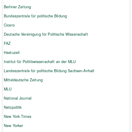
Berliner Zeitung
Bundeszentrale für politische Bildung
Cicero
Deutsche Vereinigung für Politische Wissenschaft
FAZ
Hastuzeit
Institut für Politikwissenschaft an der MLU
Landeszentrale für politische Bildung Sachsen-Anhalt
Mitteldeutsche Zeitung
MLU
National Journal
Netzpolitik
New York Times
New Yorker