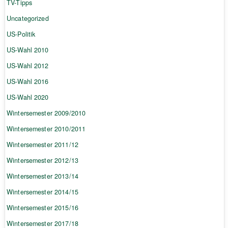
TV-Tipps
Uncategorized
US-Politik
US-Wahl 2010
US-Wahl 2012
US-Wahl 2016
US-Wahl 2020
Wintersemester 2009/2010
Wintersemester 2010/2011
Wintersemester 2011/12
Wintersemester 2012/13
Wintersemester 2013/14
Wintersemester 2014/15
Wintersemester 2015/16
Wintersemester 2017/18