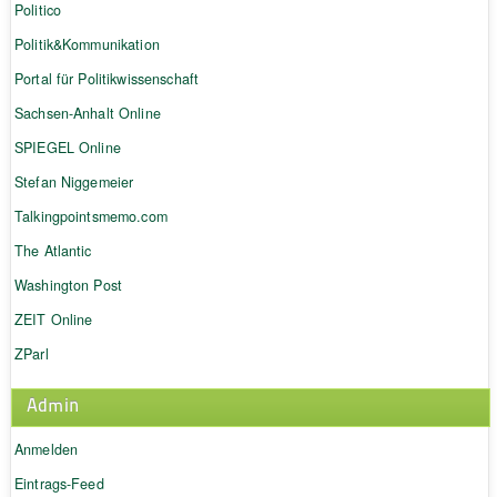
Politico
Politik&Kommunikation
Portal für Politikwissenschaft
Sachsen-Anhalt Online
SPIEGEL Online
Stefan Niggemeier
Talkingpointsmemo.com
The Atlantic
Washington Post
ZEIT Online
ZParl
Admin
Anmelden
Eintrags-Feed