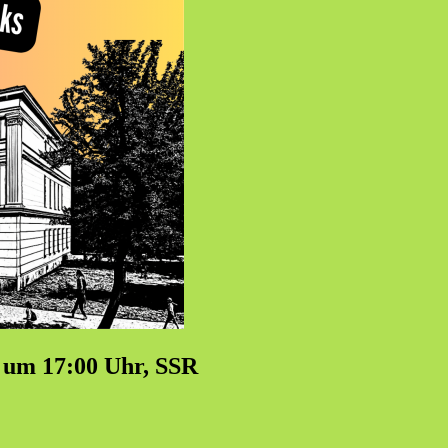
 um 17:00 Uhr, SSR