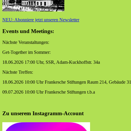
NEU: Abonniere jetzt unseren Newsletter
Events und Meetings:
Nächste Veranstaltungen:
Get-Together im Sommer:
18.06.2026 17:00 Uhr, SSR, Adam-Kuckhoffstr. 34a
Nächste Treffen:
18.06.2026 10:00 Uhr Frankesche Stiftungen Raum 214, Gebäude 3
09.07.2026 10:00 Uhr Frankesche Stiftungen t.b.a
Zu unserem Instagramm-Account