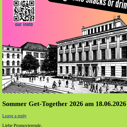
Sommer Get-Together 2026 am 18.06.2026
Leave a reply
Liebe Promovierende,