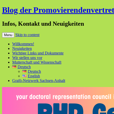
Blog der Promovierendenvertret
Infos, Kontakt und Neuigkeiten
Skip to content
Menu
Willkommen!
Neuigkeiten
Wichtige Links und Dokumente
Wir stellen uns vor
Mutterschaft und Wissenschaft
Deutsch
Deutsch
English
Grafö-Netzwerk Sachsen-Anhalt