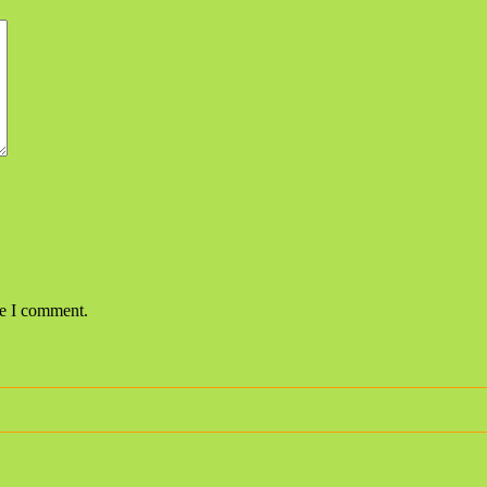
me I comment.