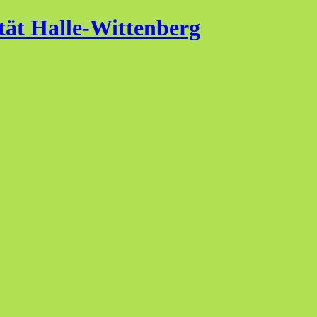
tät Halle-Wittenberg