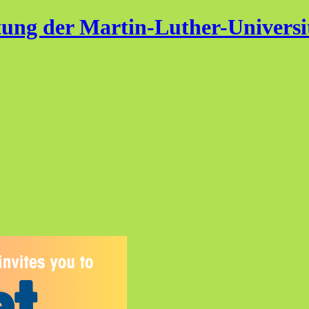
ung der Martin-Luther-Universi