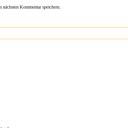
n nächsten Kommentar speichern.