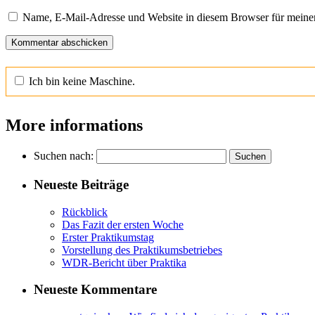
Name, E-Mail-Adresse und Website in diesem Browser für meine
Ich bin keine Maschine.
More informations
Suchen nach:
Neueste Beiträge
Rückblick
Das Fazit der ersten Woche
Erster Praktikumstag
Vorstellung des Praktikumsbetriebes
WDR-Bericht über Praktika
Neueste Kommentare