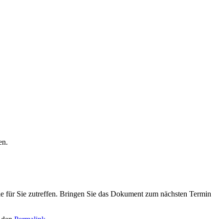
en.
die für Sie zutreffen. Bringen Sie das Dokument zum nächsten Termin