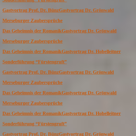
Gastvortrag Prof. Dr. Bünz
Gastvortrag Dr. Grönwald
Merseburger Zaubersprüche
Das Geheimnis der Romanik
Gastvortrag Dr. Grönwald
Merseburger Zaubersprüche
Das Geheimnis der Romanik
Gastvortrag Dr. Hobelleitner
Sonderführung “Fürstengruft”
Gastvortrag Prof. Dr. Bünz
Gastvortrag Dr. Grönwald
Merseburger Zaubersprüche
Das Geheimnis der Romanik
Gastvortrag Dr. Grönwald
Merseburger Zaubersprüche
Das Geheimnis der Romanik
Gastvortrag Dr. Hobelleitner
Sonderführung “Fürstengruft”
Gastvortrag Prof. Dr. Bünz
Gastvortrag Dr. Grönwald