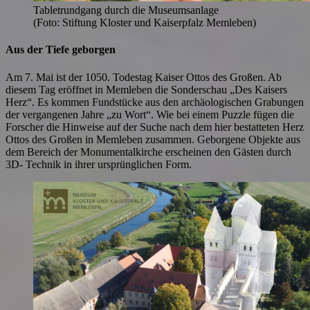
Tabletrundgang durch die Museumsanlage
(Foto: Stiftung Kloster und Kaiserpfalz Memleben)
Aus der Tiefe geborgen
Am 7. Mai ist der 1050. Todestag Kaiser Ottos des Großen. Ab
diesem Tag eröffnet in Memleben die Sonderschau „Des Kaisers
Herz“. Es kommen Fundstücke aus den archäologischen Grabungen
der vergangenen Jahre „zu Wort“. Wie bei einem Puzzle fügen die
Forscher die Hinweise auf der Suche nach dem hier bestatteten Herz
Ottos des Großen in Memleben zusammen. Geborgene Objekte aus
dem Bereich der Monumentalkirche erscheinen den Gästen durch
3D- Technik in ihrer ursprünglichen Form.