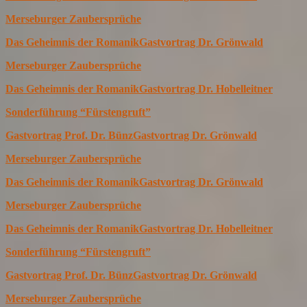
Merseburger Zaubersprüche
Das Geheimnis der Romanik
Gastvortrag Dr. Grönwald
Merseburger Zaubersprüche
Das Geheimnis der Romanik
Gastvortrag Dr. Hobelleitner
Sonderführung “Fürstengruft”
Gastvortrag Prof. Dr. Bünz
Gastvortrag Dr. Grönwald
Merseburger Zaubersprüche
Das Geheimnis der Romanik
Gastvortrag Dr. Grönwald
Merseburger Zaubersprüche
Das Geheimnis der Romanik
Gastvortrag Dr. Hobelleitner
Sonderführung “Fürstengruft”
Gastvortrag Prof. Dr. Bünz
Gastvortrag Dr. Grönwald
Merseburger Zaubersprüche