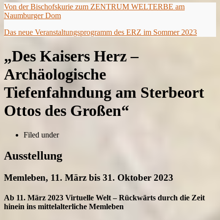
Von der Bischofskurie zum ZENTRUM WELTERBE am
Naumburger Dom
Das neue Veranstaltungsprogramm des ERZ im Sommer 2023
„Des Kaisers Herz –
Archäologische
Tiefenfahndung am Sterbeort
Ottos des Großen“
Filed under
Ausstellung
Memleben, 11. März bis 31. Oktober 2023
Ab 11. März 2023 Virtuelle Welt – Rückwärts durch die Zeit
hinein ins mittelalterliche Memleben