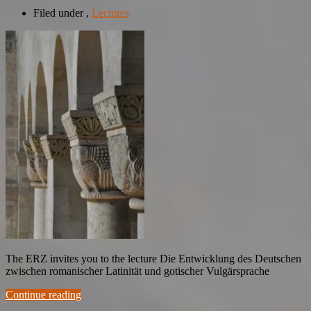
Filed under
,
Lectures
The ERZ invites you to the lecture Die Entwicklung des Deutschen
zwischen romanischer Latinität und gotischer Vulgärsprache
Continue reading