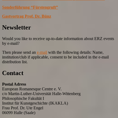
Sonderführung “Fürstengruft”
Gastvortrag Prof. Dr. Bünz
Newsletter
Would you like to receive up-to-date information about ERZ events
by e-mail?
Then please send an
e-mail
with the following details: Name,
institution/club if applicable, consent to be included in the e-mail
distribution list.
Contact
Postal Adress
European Romanesque Centre e. V.
c/o Martin-Luther-Universität Halle-Wittenberg
Philosophische Fakultät I
Institut für Kunstgeschichte (IKAKLA)
Frau Prof. Dr. Ute Engel
06099 Halle (Saale)