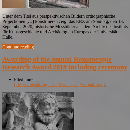
Unter dem Titel aus perspektivischen Bildern orthographische
Projectionen […] konstruieren zeigt das ERZ am Sonntag, den 13.
September 2020, historische Messbilder aus dem Archiv des Instituts
für Kunstgeschichte und Archäologien Europas der Universität
Halle.
Continue reading
Awarding of the annual Romanesque
Research Award 2018 including ceremony
Filed under
[:de]Veranstaltungen[:en]Events[:fr]Animations[:]
,