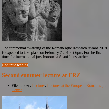
The ceremonial awarding of the Romanesque Research Award 2018
is expected to take place on February 7 2019 at 6pm. For the first
time, the international jury honours a Spanish researcher.
Continue reading
Second summer lecture at ERZ
Filed under
,
Lectures
,
Lectures at the European Romanesque
Center