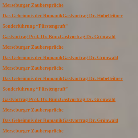
Merseburger Zaubersprüche
Das Geheimnis der Romanik
Gastvortrag Dr. Hobelleitner
Sonderführung “Fürstengruft”
Gastvortrag Prof. Dr. Bünz
Gastvortrag Dr. Grönwald
Merseburger Zaubersprüche
Das Geheimnis der Romanik
Gastvortrag Dr. Grönwald
Merseburger Zaubersprüche
Das Geheimnis der Romanik
Gastvortrag Dr. Hobelleitner
Sonderführung “Fürstengruft”
Gastvortrag Prof. Dr. Bünz
Gastvortrag Dr. Grönwald
Merseburger Zaubersprüche
Das Geheimnis der Romanik
Gastvortrag Dr. Grönwald
Merseburger Zaubersprüche