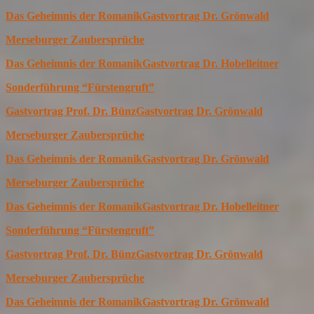
Das Geheimnis der Romanik
Gastvortrag Dr. Grönwald
Merseburger Zaubersprüche
Das Geheimnis der Romanik
Gastvortrag Dr. Hobelleitner
Sonderführung “Fürstengruft”
Gastvortrag Prof. Dr. Bünz
Gastvortrag Dr. Grönwald
Merseburger Zaubersprüche
Das Geheimnis der Romanik
Gastvortrag Dr. Grönwald
Merseburger Zaubersprüche
Das Geheimnis der Romanik
Gastvortrag Dr. Hobelleitner
Sonderführung “Fürstengruft”
Gastvortrag Prof. Dr. Bünz
Gastvortrag Dr. Grönwald
Merseburger Zaubersprüche
Das Geheimnis der Romanik
Gastvortrag Dr. Grönwald