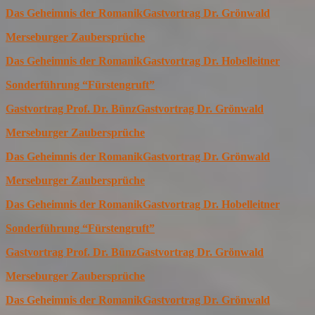
Das Geheimnis der Romanik
Gastvortrag Dr. Grönwald
Merseburger Zaubersprüche
Das Geheimnis der Romanik
Gastvortrag Dr. Hobelleitner
Sonderführung “Fürstengruft”
Gastvortrag Prof. Dr. Bünz
Gastvortrag Dr. Grönwald
Merseburger Zaubersprüche
Das Geheimnis der Romanik
Gastvortrag Dr. Grönwald
Merseburger Zaubersprüche
Das Geheimnis der Romanik
Gastvortrag Dr. Hobelleitner
Sonderführung “Fürstengruft”
Gastvortrag Prof. Dr. Bünz
Gastvortrag Dr. Grönwald
Merseburger Zaubersprüche
Das Geheimnis der Romanik
Gastvortrag Dr. Grönwald