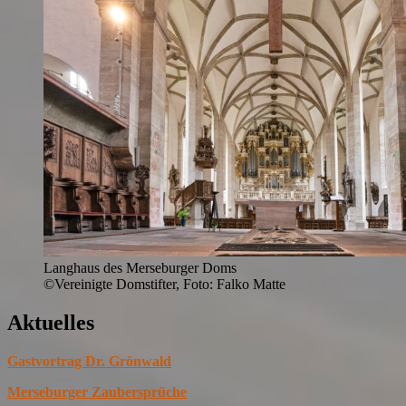
Langhaus des Merseburger Doms
©Vereinigte Domstifter, Foto: Falko Matte
Aktuelles
Gastvortrag Dr. Grönwald
Merseburger Zaubersprüche