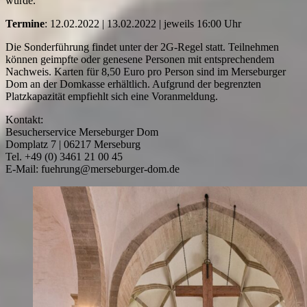
wurde.
Termine
: 12.02.2022 | 13.02.2022 | jeweils 16:00 Uhr
Die Sonderführung findet unter der 2G-Regel statt. Teilnehmen
können geimpfte oder genesene Personen mit entsprechendem
Nachweis. Karten für 8,50 Euro pro Person sind im Merseburger
Dom an der Domkasse erhältlich. Aufgrund der begrenzten
Platzkapazität empfiehlt sich eine Voranmeldung.
Kontakt:
Besucherservice Merseburger Dom
Domplatz 7 | 06217 Merseburg
Tel. +49 (0) 3461 21 00 45
E-Mail: fuehrung@merseburger-dom.de