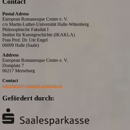
Contact
Postal Adress
European Romanesque Centre e. V.
c/o Martin-Luther-Universität Halle-Wittenberg
Philosophische Fakultät I
Institut für Kunstgeschichte (IKAKLA)
Frau Prof. Dr. Ute Engel
06099 Halle (Saale)
Address
European Romanesque Centre e. V.
Domplatz 7
06217 Merseburg
Contact
sekretariat@romanik-zentrum.eu
Gefördert durch: