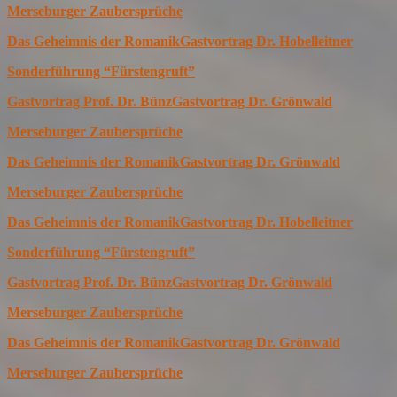
Merseburger Zaubersprüche
Das Geheimnis der Romanik
Gastvortrag Dr. Hobelleitner
Sonderführung “Fürstengruft”
Gastvortrag Prof. Dr. Bünz
Gastvortrag Dr. Grönwald
Merseburger Zaubersprüche
Das Geheimnis der Romanik
Gastvortrag Dr. Grönwald
Merseburger Zaubersprüche
Das Geheimnis der Romanik
Gastvortrag Dr. Hobelleitner
Sonderführung “Fürstengruft”
Gastvortrag Prof. Dr. Bünz
Gastvortrag Dr. Grönwald
Merseburger Zaubersprüche
Das Geheimnis der Romanik
Gastvortrag Dr. Grönwald
Merseburger Zaubersprüche