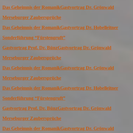
Das Geheimnis der Romanik
Gastvortrag Dr. Grönwald
Merseburger Zaubersprüche
Das Geheimnis der Romanik
Gastvortrag Dr. Hobelleitner
Sonderführung “Fürstengruft”
Gastvortrag Prof. Dr. Bünz
Gastvortrag Dr. Grönwald
Merseburger Zaubersprüche
Das Geheimnis der Romanik
Gastvortrag Dr. Grönwald
Merseburger Zaubersprüche
Das Geheimnis der Romanik
Gastvortrag Dr. Hobelleitner
Sonderführung “Fürstengruft”
Gastvortrag Prof. Dr. Bünz
Gastvortrag Dr. Grönwald
Merseburger Zaubersprüche
Das Geheimnis der Romanik
Gastvortrag Dr. Grönwald