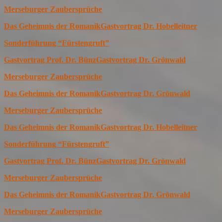
Merseburger Zaubersprüche
Das Geheimnis der Romanik
Gastvortrag Dr. Hobelleitner
Sonderführung “Fürstengruft”
Gastvortrag Prof. Dr. Bünz
Gastvortrag Dr. Grönwald
Merseburger Zaubersprüche
Das Geheimnis der Romanik
Gastvortrag Dr. Grönwald
Merseburger Zaubersprüche
Das Geheimnis der Romanik
Gastvortrag Dr. Hobelleitner
Sonderführung “Fürstengruft”
Gastvortrag Prof. Dr. Bünz
Gastvortrag Dr. Grönwald
Merseburger Zaubersprüche
Das Geheimnis der Romanik
Gastvortrag Dr. Grönwald
Merseburger Zaubersprüche