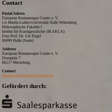
Contact
Postal Adress
European Romanesque Centre e. V.
c/o Martin-Luther-Universität Halle-Wittenberg
Philosophische Fakultät I
Institut für Kunstgeschichte (IKAKLA)
Frau Prof. Dr. Ute Engel
06099 Halle (Saale)
Address
European Romanesque Centre e. V.
Domplatz 7
06217 Merseburg
Contact
sekretariat@romanik-zentrum.eu
Gefördert durch: