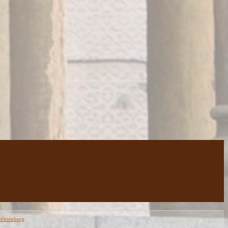
Wittenberg