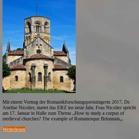
Mit einem Vortrag der Romanikforschungspreisträgerin 2017, Dr.
Anelise Nicolier, startet das ERZ ins neue Jahr. Frau Nicolier spricht
am 17. Januar in Halle zum Thema „How to study a corpus of
medieval churches? The example of Romanesque Brionnais„.
Weiterlesen