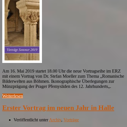
Am 16. Mai 2019 startet 18.00 Uhr die neue Vortragseihe im ERZ
mit einem Vortrag von Dr. Stefan Moeller zum Thema „Romanische
Bilderwelten aus Böhmen. Ikonographische Überlegungen zur
Münzprägung der Prager Přemysliden des 12. Jahrhunderts„.
Weiterlesen
Erster Vortrag im neuen Jahr in Halle
Veröffentlicht unter
Archiv
,
Vorträge