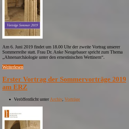
Am 6. Juni 2019 findet um 18.00 Uhr der zweite Vortrag unserer
Sommerreihe statt. Frau Dr. Anke Neugebauer spricht zum Thema
„Ahnenarchäologie unter den ernestinischen Wettinern“.
Weiterlesen
Erster Vortrag der Sommervorträge 2019
am ERZ
Veröffentlicht unter
Archiv
,
Vorträge