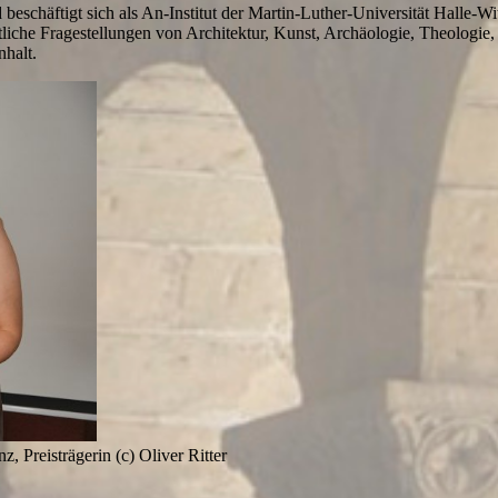
eschäftigt sich als An-Institut der Martin-Luther-Universität Halle-Wi
tliche Fragestellungen von Architektur, Kunst, Archäologie, Theologie,
nhalt.
, Preisträgerin (c) Oliver Ritter