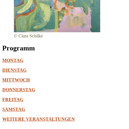
© Clara Schilke
Programm
MONTAG
DIENSTAG
MITTWOCH
DONNERSTAG
FREITAG
SAMSTAG
WEITERE VERANSTALTUNGEN