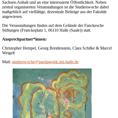
Sachsen-Anhalt und an eine interessierte Öffentlichkeit. Neben
zentral organisierten Veranstaltungen ist die Studienwoche dabei
maßgeblich auf vielfältige, dezentrale Beiträge aus der Fakultät
angewiesen.
Die Veranstaltungen finden auf dem Gelände der Fanckesche
Stiftungen (Franckeplatz 1, 06110 Halle (Saale)) statt.
Ansprechpartner*innen:
Christopher Hempel, Georg Breidenstein, Clara Schilke & Marcel
Weigelt
Mail:
studienwoche@paedagogik.uni-halle.de