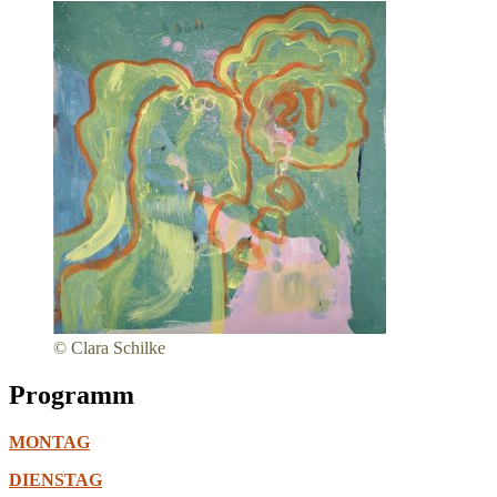
© Clara Schilke
Programm
MONTAG
DIENSTAG