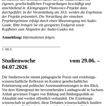
eigenen, gesellschaftlichen Fragestellungen beschäftigt und
anschließend in Kleingruppen Photovoice-Projekte dazu
durchgeführt. In der Veranstaltung am 30.6. werden die Ergebnisse
der Projekte präsentiert. Die Vorstellung der einzelnen
Projektergebnisse erfolgt durch einen Museumsgang mit Audio-
Guide. Bitte bringen Sie ein geeignetes Endgerät sowie
Kopfhörer zum Abspielen der Audio-Guides mit.
Anmeldung:
Informationen folgen.
_______________________________
1: MLU
Studienwoche vom 29.06. –
04.07.2026
Die Studienwoche nimmt pädagogische Praxis und erziehungs-
wissenschaftliche Reflexion im Kontext gesellschaftlicher
Polarisierung und politischer Auseinandersetzungen in den Blick.
Vor dem Hintergrund der bevorstehenden Landtagswahl in Sachsen-
Anhalt gewinnen Fragen von Bildung und Bildungspolitik an
Aktualität und werden öffentlich verhandelt. Die Erziehungs-
wissenschaft ist gefordert, diese Debatten wissenschaftlich fundiert