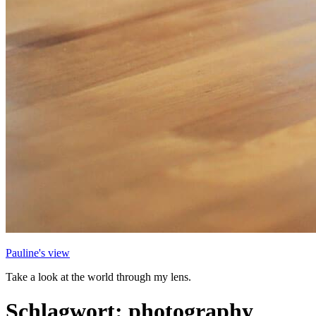
Pauline's view
Take a look at the world through my lens.
Schlagwort:
photography