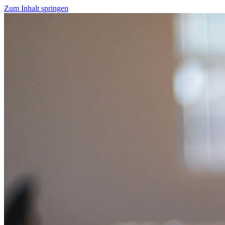
Zum Inhalt springen