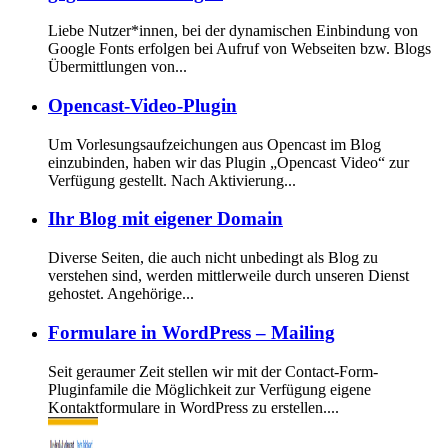
Liebe Nutzer*innen, bei der dynamischen Einbindung von
Google Fonts erfolgen bei Aufruf von Webseiten bzw. Blogs
Übermittlungen von...
Opencast-Video-Plugin
Um Vorlesungsaufzeichungen aus Opencast im Blog
einzubinden, haben wir das Plugin „Opencast Video“ zur
Verfügung gestellt. Nach Aktivierung...
Ihr Blog mit eigener Domain
Diverse Seiten, die auch nicht unbedingt als Blog zu
verstehen sind, werden mittlerweile durch unseren Dienst
gehostet. Angehörige...
Formulare in WordPress – Mailing
Seit geraumer Zeit stellen wir mit der Contact-Form-
Pluginfamile die Möglichkeit zur Verfügung eigene
Kontaktformulare in WordPress zu erstellen....