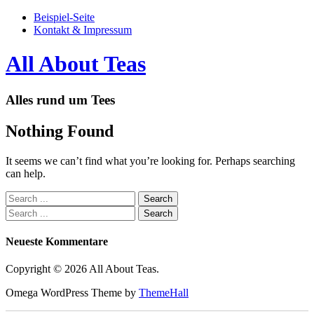
Beispiel-Seite
Kontakt & Impressum
All About Teas
Alles rund um Tees
Nothing Found
It seems we can’t find what you’re looking for. Perhaps searching
can help.
Neueste Kommentare
Copyright © 2026 All About Teas.
Omega WordPress Theme by
ThemeHall