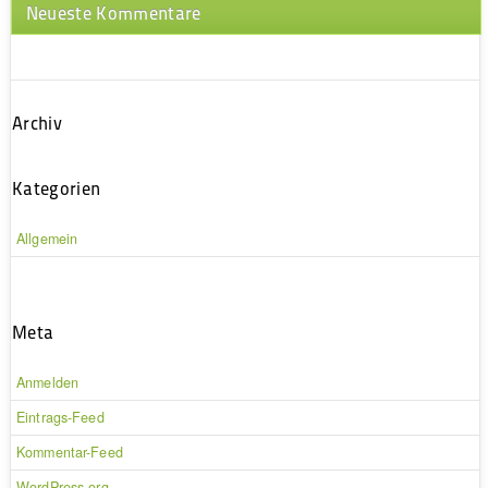
Neueste Kommentare
Archiv
Kategorien
Allgemein
Meta
Anmelden
Eintrags-Feed
Kommentar-Feed
WordPress.org