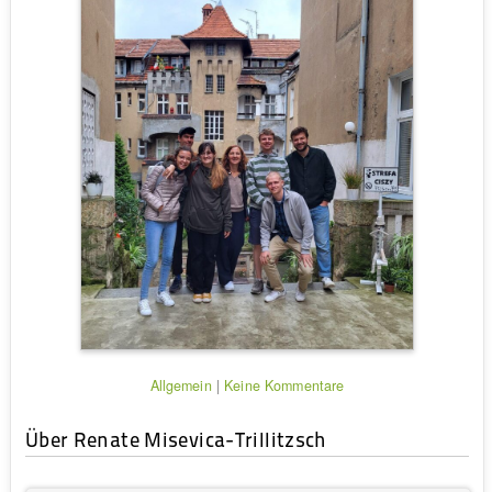
Allgemein
|
Keine Kommentare
Über Renate Misevica-Trillitzsch