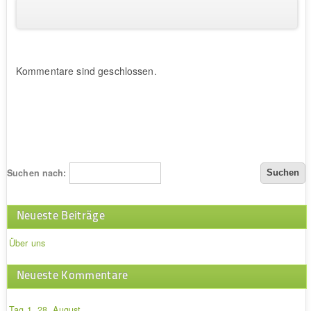
Kommentare sind geschlossen.
Suchen nach:
Neueste Beiträge
Über uns
Neueste Kommentare
Tag 1, 28. August