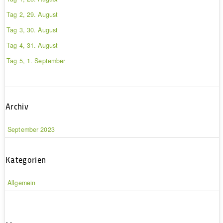
Tag 2, 29. August
Tag 3, 30. August
Tag 4, 31. August
Tag 5, 1. September
Archiv
September 2023
Kategorien
Allgemein