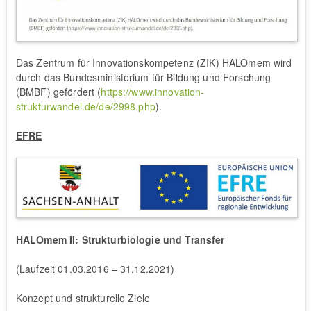
Das Zentrum für Innovationskompetenz (ZIK) HALOmem wird
durch das Bundesministerium für Bildung und Forschung
(BMBF) gefördert (
https://www.innovation-
strukturwandel.de/de/2998.php
).
EFRE
HALOmem II: Strukturbiologie und Transfer
(Laufzeit 01.03.2016 – 31.12.2021)
Konzept und strukturelle Ziele