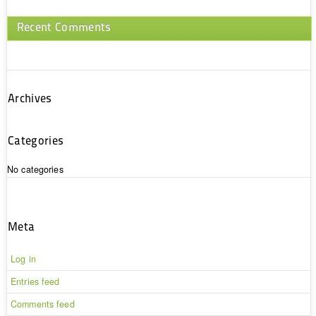
Recent Comments
Archives
Categories
No categories
Meta
Log in
Entries feed
Comments feed