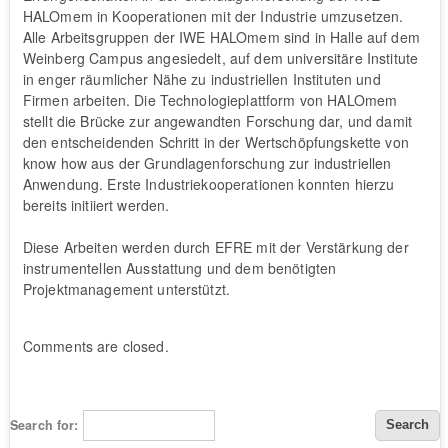
HALOmem in Kooperationen mit der Industrie umzusetzen.
Alle Arbeitsgruppen der IWE HALOmem sind in Halle auf dem
Weinberg Campus angesiedelt, auf dem universitäre Institute
in enger räumlicher Nähe zu industriellen Instituten und
Firmen arbeiten. Die Technologieplattform von HALOmem
stellt die Brücke zur angewandten Forschung dar, und damit
den entscheidenden Schritt in der Wertschöpfungskette von
know how aus der Grundlagenforschung zur industriellen
Anwendung. Erste Industriekooperationen konnten hierzu
bereits initiiert werden.
Diese Arbeiten werden durch EFRE mit der Verstärkung der
instrumentellen Ausstattung und dem benötigten
Projektmanagement unterstützt.
Comments are closed.
Search for: