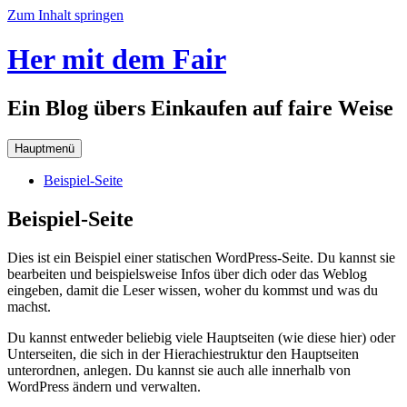
Zum Inhalt springen
Her mit dem Fair
Ein Blog übers Einkaufen auf faire Weise
Hauptmenü
Beispiel-Seite
Beispiel-Seite
Dies ist ein Beispiel einer statischen WordPress-Seite. Du kannst sie
bearbeiten und beispielsweise Infos über dich oder das Weblog
eingeben, damit die Leser wissen, woher du kommst und was du
machst.
Du kannst entweder beliebig viele Hauptseiten (wie diese hier) oder
Unterseiten, die sich in der Hierachiestruktur den Hauptseiten
unterordnen, anlegen. Du kannst sie auch alle innerhalb von
WordPress ändern und verwalten.