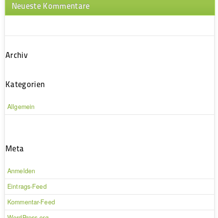
Neueste Kommentare
Archiv
Kategorien
Allgemein
Meta
Anmelden
Eintrags-Feed
Kommentar-Feed
WordPress.org