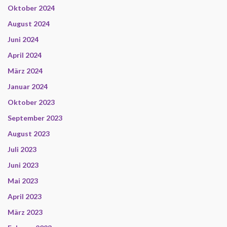
Oktober 2024
August 2024
Juni 2024
April 2024
März 2024
Januar 2024
Oktober 2023
September 2023
August 2023
Juli 2023
Juni 2023
Mai 2023
April 2023
März 2023