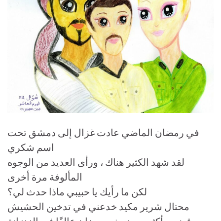
في رمضان الماضي عادت غزال إلى دمشق تحت
اسم شكري
لقد شهد الكثير هناك ، ورأى العديد من الوجوه
المألوفة مرة أخرى
لكن ما رأيك يا حبيبي ماذا حدث لي؟
محتال شرير مكيد خدعني في تدخين الحشيش