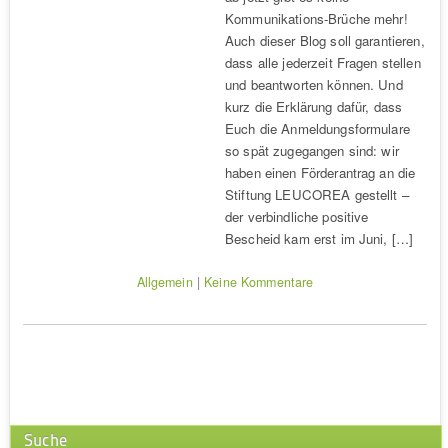
Kommunikations-Brüche mehr!
Auch dieser Blog soll garantieren,
dass alle jederzeit Fragen stellen
und beantworten können. Und
kurz die Erklärung dafür, dass
Euch die Anmeldungsformulare
so spät zugegangen sind: wir
haben einen Förderantrag an die
Stiftung LEUCOREA gestellt –
der verbindliche positive
Bescheid kam erst im Juni, […]
Allgemein
|
Keine Kommentare
Suche