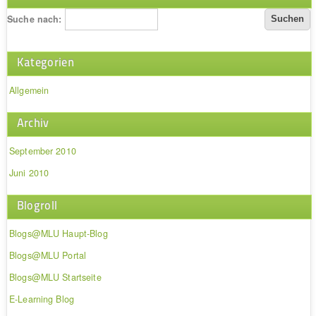
Suche nach:
Kategorien
Allgemein
Archiv
September 2010
Juni 2010
Blogroll
Blogs@MLU Haupt-Blog
Blogs@MLU Portal
Blogs@MLU Startseite
E-Learning Blog