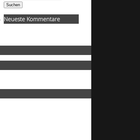
Suchen
Neueste Kommentare