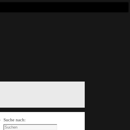
Suche nach: