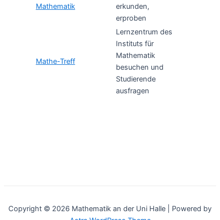
Mathematik
erkunden,
erproben
Lernzentrum des
Instituts für
Mathematik
Mathe-Treff
besuchen und
Studierende
ausfragen
Copyright © 2026 Mathematik an der Uni Halle | Powered by