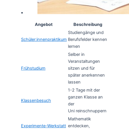
Angebot
Beschreibung
Studiengänge und
Schüler:innenpraktikum
Berufsfelder kennen
lernen
Selber in
Veranstaltungen
Frühstudium
sitzen und für
später anerkennen
lassen
1-2 Tage mit der
ganzen Klasse an
Klassenbesuch
der
Uni reinschnuppern
Mathematik
Experimente-Werkstatt
entdecken,