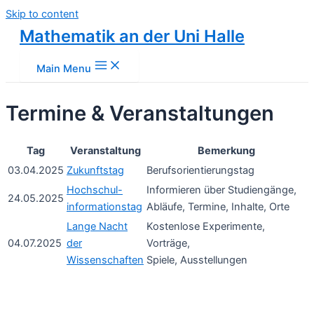
Skip to content
Mathematik an der Uni Halle
Main Menu
Termine & Veranstaltungen
Tag
Veranstaltung
Bemerkung
03.04.2025
Zukunftstag
Berufsorientierungstag
Hochschul-
Informieren über Studiengänge,
24.05.2025
informationstag
Abläufe, Termine, Inhalte, Orte
Lange Nacht
Kostenlose Experimente,
04.07.2025
der
Vorträge,
Wissenschaften
Spiele, Ausstellungen