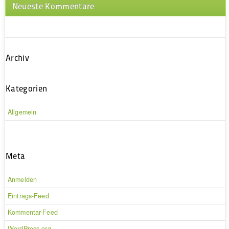
Neueste Kommentare
Archiv
Kategorien
Allgemein
Meta
Anmelden
Eintrags-Feed
Kommentar-Feed
WordPress.org